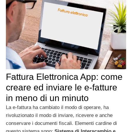
Fattura Elettronica App: come
creare ed inviare le e-fatture
in meno di un minuto
La e-fattura ha cambiato il modo di operare, ha
rivoluzionato il modo di inviare, ricevere e anche
conservare i documenti fiscali. Elementi cardine di
questo sistema sono:
Sistema di Interscambio e