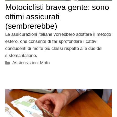
Motociclisti brava gente: sono
ottimi assicurati
(sembrerebbe)
Le assicurazioni italiane vorrebbero adottare il metodo
estero, che consente di far sprofondare i cattivi
conducenti di molte più classi rispetto alle due del
sistema italiano.
Categorie
Assicurazioni Moto