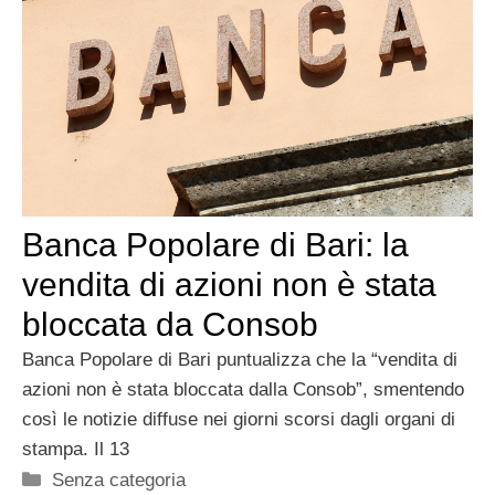
Banca Popolare di Bari: la
vendita di azioni non è stata
bloccata da Consob
Banca Popolare di Bari puntualizza che la “vendita di
azioni non è stata bloccata dalla Consob”, smentendo
così le notizie diffuse nei giorni scorsi dagli organi di
stampa. Il 13
Categorie
Senza categoria