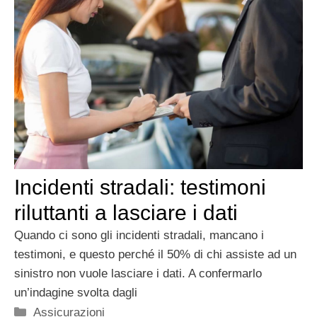
Incidenti stradali: testimoni
riluttanti a lasciare i dati
Quando ci sono gli incidenti stradali, mancano i
testimoni, e questo perché il 50% di chi assiste ad un
sinistro non vuole lasciare i dati. A confermarlo
un’indagine svolta dagli
Categorie
Assicurazioni