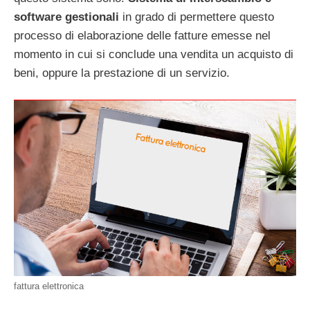
software gestionali
in grado di permettere questo
processo di elaborazione delle fatture emesse nel
momento in cui si conclude una vendita un acquisto di
beni, oppure la prestazione di un servizio.
fattura elettronica