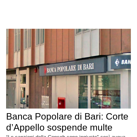
Banca Popolare di Bari: Corte
d’Appello sospende multe