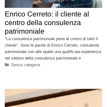
Enrico Cerreto: il cliente al
centro della consulenza
patrimoniale
“La consulenza patrimoniale pone al centro di tutto il
cliente”. Sono le parole di Enrico Cerreto, consulente
patrimoniale con alle spalle una qualificata esperienza
nel settore della consulenza patrimoniale e
Categorie
Senza categoria