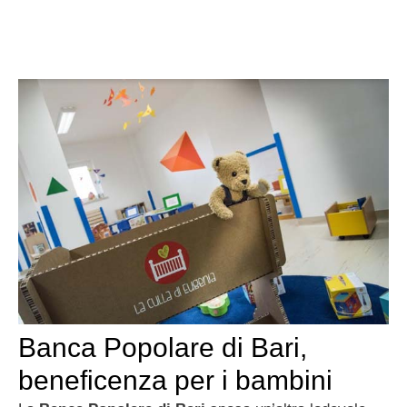
Banca Popolare di Bari,
beneficenza per i bambini