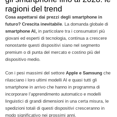
ragioni del trend
Cosa aspettarsi dai prezzi degli smartphone in
futuro? Crescita inevitabile
. La domanda globale di
smartphone AI,
in particolare tra i consumatori più
giovani ed esperti di tecnologia, continua a crescere
nonostante questi dispositivi siano nel segmento
premium o di punta del mercato e costino più del
dispositivo medio.
Con i pesi massimi del settore
Apple e Samsung
che
rilasciano i loro ultimi modelli AI e quasi tutti gli
smartphone in arrivo che hanno in programma di
incorporare l’apprendimento automatico e modelli
linguistici di grandi dimensioni in una certa misura, le
spedizioni totali di questi dispositivi cresceranno in
modo significativo nei prossimi anni.