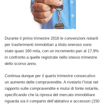
Durante il primo trimestre 2016 le convenzioni notarili
per trasferimenti immobiliari a titolo oneroso sono
state quasi 160 mila, con un incremento pari al 17,9%
in confronto a quelle registrate nello stesso trimestre
dello scorso anno.
Continua dunque per il quarto trimestre consecutivo
un aumento delle compravendite. A rivelarlo l’Istat nel
rapporto sulle compravendite e mutui di fonte notarile,
specificando che la ripresa del mercato immobiliare
riguarda sia il comparto dell’abitativo e accessori (150