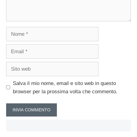
Nome
Email
Sito
web
Salva il mio nome, email e sito web in questo
browser per la prossima volta che commento.