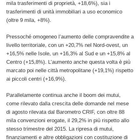
mila trasferimenti di proprietà, +18,6%), sia i
trasferimenti di unità immobiliari a uso economico
(oltre 9 mila, +8%).
Pressoché omogeneo l’aumento delle compravendite a
livello territoriale, con un +20,7% nel Nord-ovest, un
+16,5% nelle Isole, un +16,3% al Sud e un +15,8% al
Centro (+15,8%). L’aumento anche questa volta è più
marcato poi nelle città metropolitane (+19,1%) rispetto
ai piccoli centri (+16,9%).
Parallelamente continua anche il boom dei mutui,
come rilevato dalla crescita delle domande nel mese
di agosto rilevata dal Barometro CRIF, con oltre 88
mila convenzioni erogate, il 29,2% in più rispetto allo
stesso trimestre del 2015. La ripresa di mutui,
finanziamenti e altre obbligazioni con costituzione di