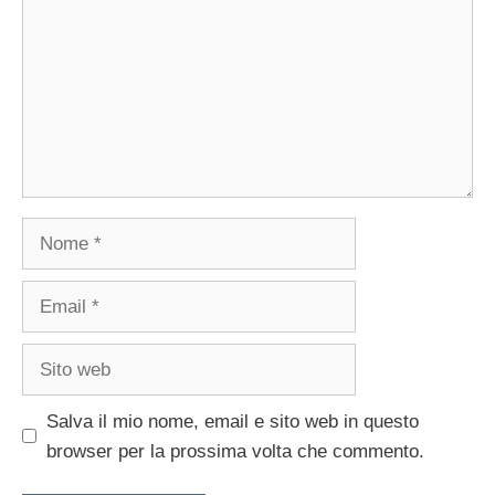
Nome
Email
Sito
web
Salva il mio nome, email e sito web in questo
browser per la prossima volta che commento.