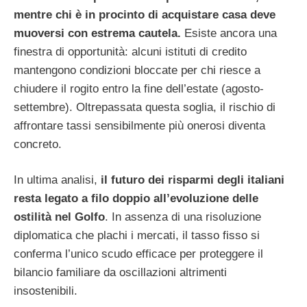
mentre chi è in procinto di acquistare casa deve
muoversi con estrema cautela.
Esiste ancora una
finestra di opportunità: alcuni istituti di credito
mantengono condizioni bloccate per chi riesce a
chiudere il rogito entro la fine dell’estate (agosto-
settembre). Oltrepassata questa soglia, il rischio di
affrontare tassi sensibilmente più onerosi diventa
concreto.
In ultima analisi,
il futuro dei risparmi degli italiani
resta legato a filo doppio all’evoluzione delle
ostilità nel Golfo
. In assenza di una risoluzione
diplomatica che plachi i mercati, il tasso fisso si
conferma l’unico scudo efficace per proteggere il
bilancio familiare da oscillazioni altrimenti
insostenibili.