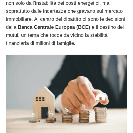
non solo dall’instabilità dei costi energetici, ma
soprattutto dalle incertezze che gravano sul mercato
immobiliare. Al centro del dibattito ci sono le decisioni
della
Banca Centrale Europea (BCE)
e il destino dei
mutui, un tema che tocca da vicino la stabilità
finanziaria di milioni di famiglie.