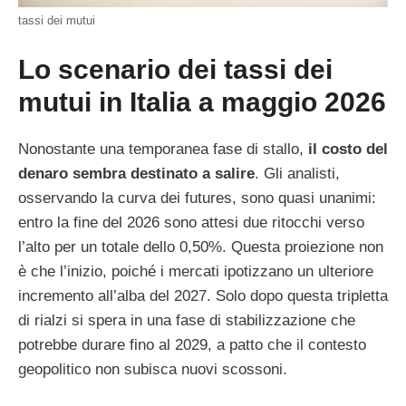
tassi dei mutui
Lo scenario dei tassi dei
mutui in Italia a maggio 2026
Nonostante una temporanea fase di stallo,
il costo del
denaro sembra destinato a salire
. Gli analisti,
osservando la curva dei futures, sono quasi unanimi:
entro la fine del 2026 sono attesi due ritocchi verso
l’alto per un totale dello 0,50%. Questa proiezione non
è che l’inizio, poiché i mercati ipotizzano un ulteriore
incremento all’alba del 2027. Solo dopo questa tripletta
di rialzi si spera in una fase di stabilizzazione che
potrebbe durare fino al 2029, a patto che il contesto
geopolitico non subisca nuovi scossoni.