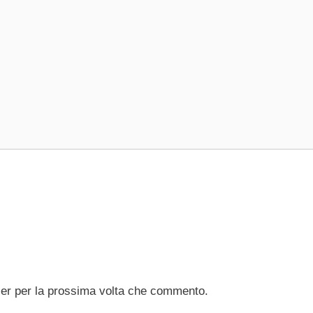
ser per la prossima volta che commento.