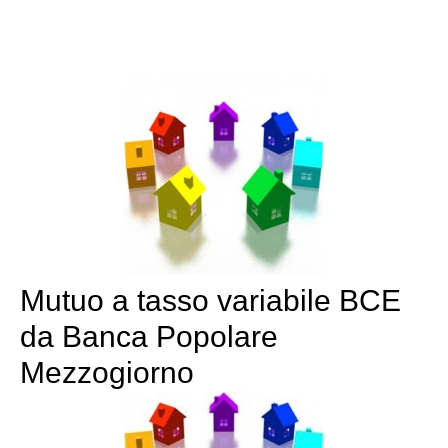
Mutuo a tasso variabile BCE
da Banca Popolare
Mezzogiorno