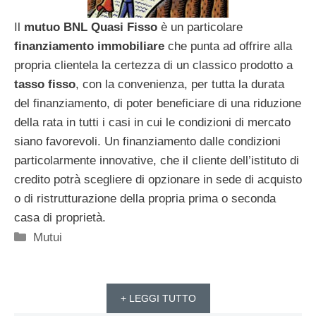
Il
mutuo BNL Quasi Fisso
è un particolare
finanziamento immobiliare
che punta ad offrire alla
propria clientela la certezza di un classico prodotto a
tasso fisso
, con la convenienza, per tutta la durata
del finanziamento, di poter beneficiare di una riduzione
della rata in tutti i casi in cui le condizioni di mercato
siano favorevoli. Un finanziamento dalle condizioni
particolarmente innovative, che il cliente dell’istituto di
credito potrà scegliere di opzionare in sede di acquisto
o di ristrutturazione della propria prima o seconda
casa di proprietà.
Categorie
Mutui
+ LEGGI TUTTO