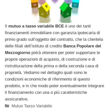
Il
mutuo a tasso variabile BCE
è uno dei tanti
finanziamenti immobiliare con garanzia ipotecaria di
primo grado sull’oggetto del contratto, che la clientela
delle filiali dell’istituto di credito
Banca Popolare del
Mezzogiorno
potrà ottenere per poter supportare le
proprie operazioni di acquisto, di costruzione e di
ristrutturazione della prima o della seconda casa di
proprietà. Vediamo nel dettaglio quali sono le
condizioni economiche di riferimento di questo
prodotto, e in che modo poter eventualmente integrare
il finanziamento con una o più caratteristiche
assicurative.
Categorie
Mutuo Tasso Variabile