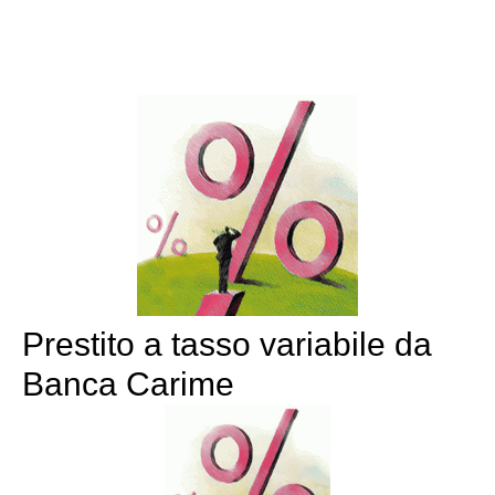
Prestito a tasso variabile da
Banca Carime