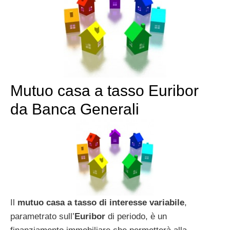
Mutuo casa a tasso Euribor
da Banca Generali
Il
mutuo casa a tasso di interesse variabile
,
parametrato sull’
Euribor
di periodo, è un