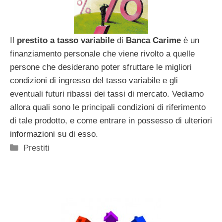
Il
prestito a tasso variabile
di
Banca Carime
è un
finanziamento personale che viene rivolto a quelle
persone che desiderano poter sfruttare le migliori
condizioni di ingresso del tasso variabile e gli
eventuali futuri ribassi dei tassi di mercato. Vediamo
allora quali sono le principali condizioni di riferimento
di tale prodotto, e come entrare in possesso di ulteriori
informazioni su di esso.
Categorie
Prestiti