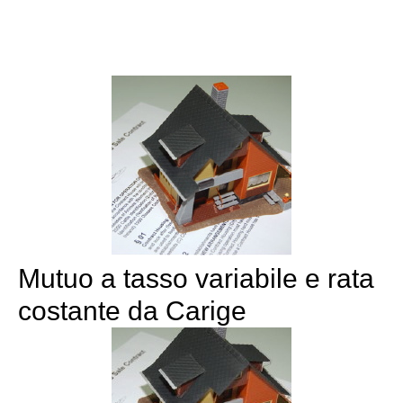
Mutuo a tasso variabile e rata
costante da Carige