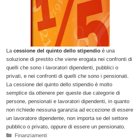
La
cessione del quinto dello stipendio
è una
soluzione di prestito che viene erogata nei confronti di
quelli che sono i lavoratori dipendenti, pubblici o
privati, e nei confronti di quelli che sono i pensionati.
La cessione del quinto dello stipendio è molto
semplice da ottenere per queste due categorie di
persone, pensionati e lavoratori dipendenti, in quanto
non richiede nessuna garanzia ad eccezione di essere
un lavoratore dipendente, non importa se del settore
pubblico o privato, oppure di essere un pensionato.
Categorie
Finanziamenti