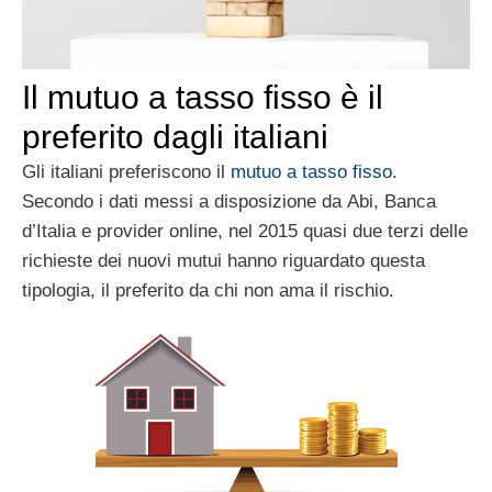
Il mutuo a tasso fisso è il
preferito dagli italiani
Gli italiani preferiscono il
mutuo a tasso fisso
.
Secondo i dati messi a disposizione da Abi, Banca
d’Italia e provider online, nel 2015 quasi due terzi delle
richieste dei nuovi mutui hanno riguardato questa
tipologia, il preferito da chi non ama il rischio.