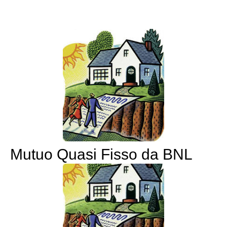
Mutuo Quasi Fisso da BNL