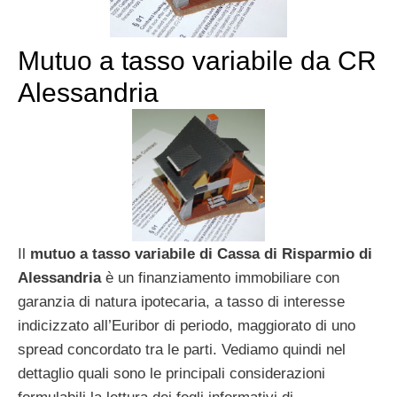
Mutuo a tasso variabile da CR
Alessandria
Il
mutuo a tasso variabile di Cassa di Risparmio di
Alessandria
è un finanziamento immobiliare con
garanzia di natura ipotecaria, a tasso di interesse
indicizzato all’Euribor di periodo, maggiorato di uno
spread concordato tra le parti. Vediamo quindi nel
dettaglio quali sono le principali considerazioni