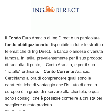
Il
Fondo
Euro Arancio di Ing Direct è un particolare
fondo obbligazionario
disponibile in tutte le strutture
telematiche di Ing Direct, la banca olandese divenuta
famosa, in Italia, prevalentemente per il suo prodotto
di raccolta di punto, il Conto Arancio, e per il suo
“fratello” ordinario, il
Conto Corrente
Arancio.
Cerchiamo allora di comprendere quali sono le
caratteristiche di vantaggio che l’istituto di credito
europeo è in grado di riservare alla clientela, e quali
sono i consigli che è possibile conferire a chi sta per
scegliere questo prodotto.