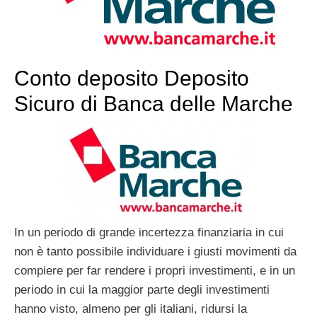
Conto deposito Deposito
Sicuro di Banca delle Marche
In un periodo di grande incertezza finanziaria in cui
non è tanto possibile individuare i giusti movimenti da
compiere per far rendere i propri investimenti, e in un
periodo in cui la maggior parte degli investimenti
hanno visto, almeno per gli italiani, ridursi la