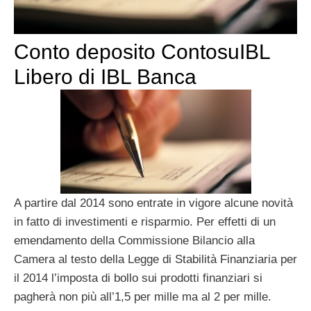
Conto deposito ContosuIBL
Libero di IBL Banca
A partire dal 2014 sono entrate in vigore alcune novità
in fatto di investimenti e risparmio. Per effetti di un
emendamento della Commissione Bilancio alla
Camera al testo della Legge di Stabilità Finanziaria per
il 2014 l’imposta di bollo sui prodotti finanziari si
pagherà non più all’1,5 per mille ma al 2 per mille.