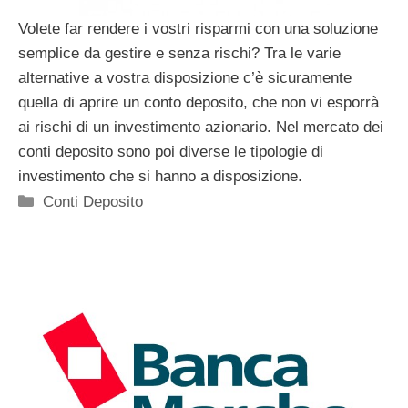
Volete far rendere i vostri risparmi con una soluzione
semplice da gestire e senza rischi? Tra le varie
alternative a vostra disposizione c’è sicuramente
quella di aprire un conto deposito, che non vi esporrà
ai rischi di un investimento azionario. Nel mercato dei
conti deposito sono poi diverse le tipologie di
investimento che si hanno a disposizione.
Categorie
Conti Deposito