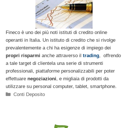
Fineco è uno dei più noti istituti di credito online
operanti in Italia. Un istituto di credito che si rivolge
prevalentemente a chi ha esigenze di impiego dei
propri risparmi
anche attraverso il
trading
, offrendo
a tale target di clientela una serie di strumenti
professionali, piattaforme personalizzabili per poter
effettuare
negoziazioni
, e migliaia di prodotti da
utilizzare su personal computer, tablet, smartphone.
Categorie
Conti Deposito