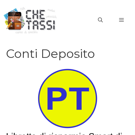
Vai
al
MEN
contenuto
Conti Deposito