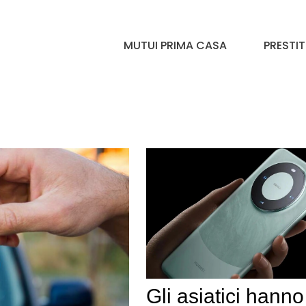
MUTUI PRIMA CASA
PRESTIT
Gli asiatici hanno