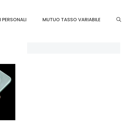
I PERSONALI
MUTUO TASSO VARIABILE