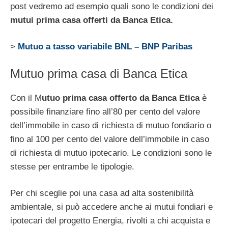
post vedremo ad esempio quali sono le condizioni dei
mutui prima casa offerti da Banca Etica.
>
Mutuo a tasso variabile BNL – BNP Paribas
Mutuo prima casa di Banca Etica
Con il M
utuo prima casa offerto da Banca Etica
è
possibile finanziare fino all’80 per cento del valore
dell’immobile in caso di richiesta di mutuo fondiario o
fino al 100 per cento del valore dell’immobile in caso
di richiesta di mutuo ipotecario. Le condizioni sono le
stesse per entrambe le tipologie.
Per chi sceglie poi una casa ad alta sostenibilità
ambientale, si può accedere anche ai mutui fondiari e
ipotecari del progetto Energia, rivolti a chi acquista e