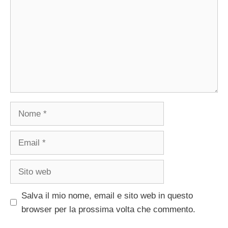
Nome
Email
Sito
web
Salva il mio nome, email e sito web in questo
browser per la prossima volta che commento.