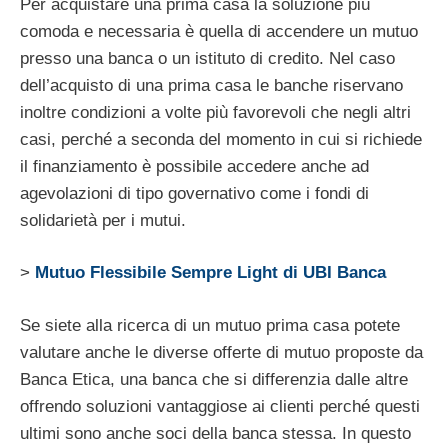
Per acquistare una prima casa la soluzione più
comoda e necessaria è quella di accendere un mutuo
presso una banca o un istituto di credito. Nel caso
dell’acquisto di una prima casa le banche riservano
inoltre condizioni a volte più favorevoli che negli altri
casi, perché a seconda del momento in cui si richiede
il finanziamento è possibile accedere anche ad
agevolazioni di tipo governativo come i fondi di
solidarietà per i mutui.
>
Mutuo Flessibile Sempre Light di UBI Banca
Se siete alla ricerca di un mutuo prima casa potete
valutare anche le diverse offerte di mutuo proposte da
Banca Etica, una banca che si differenzia dalle altre
offrendo soluzioni vantaggiose ai clienti perché questi
ultimi sono anche soci della banca stessa. In questo