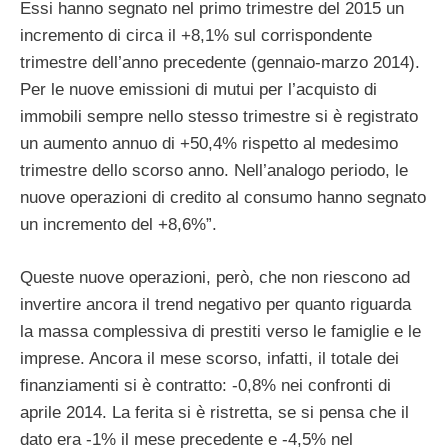
Essi hanno segnato nel primo trimestre del 2015 un
incremento di circa il +8,1% sul corrispondente
trimestre dell’anno precedente (gennaio-marzo 2014).
Per le nuove emissioni di mutui per l’acquisto di
immobili sempre nello stesso trimestre si è registrato
un aumento annuo di +50,4% rispetto al medesimo
trimestre dello scorso anno. Nell’analogo periodo, le
nuove operazioni di credito al consumo hanno segnato
un incremento del +8,6%”.
Queste nuove operazioni, però, che non riescono ad
invertire ancora il trend negativo per quanto riguarda
la massa complessiva di prestiti verso le famiglie e le
imprese. Ancora il mese scorso, infatti, il totale dei
finanziamenti si è contratto: -0,8% nei confronti di
aprile 2014. La ferita si è ristretta, se si pensa che il
dato era -1% il mese precedente e -4,5% nel