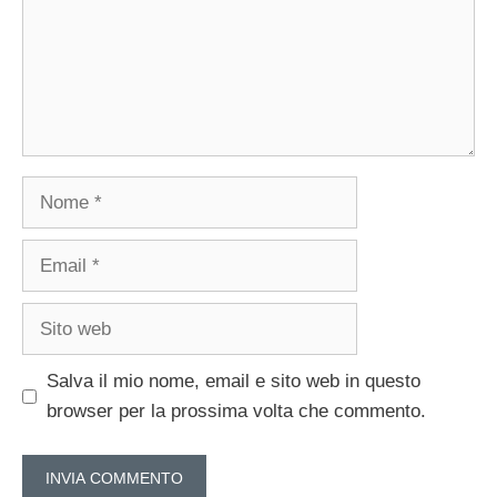
Nome
Email
Sito
web
Salva il mio nome, email e sito web in questo
browser per la prossima volta che commento.