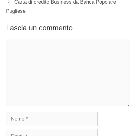
Carta di credito Business da Banca Popolare
Pugliese
Lascia un commento
Commento
Nome
Email