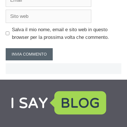
Sito
web
Salva il mio nome, email e sito web in questo
browser per la prossima volta che commento.