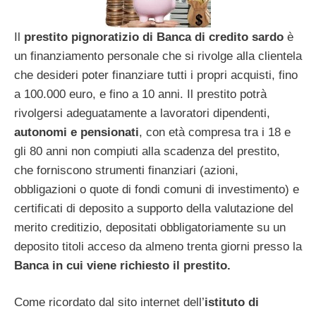
Il
prestito pignoratizio di Banca di credito sardo
è
un finanziamento personale che si rivolge alla clientela
che desideri poter finanziare tutti i propri acquisti, fino
a 100.000 euro, e fino a 10 anni. Il prestito potrà
rivolgersi adeguatamente a lavoratori dipendenti,
autonomi e pensionati
, con età compresa tra i 18 e
gli 80 anni non compiuti alla scadenza del prestito,
che forniscono strumenti finanziari (azioni,
obbligazioni o quote di fondi comuni di investimento) e
certificati di deposito a supporto della valutazione del
merito creditizio, depositati obbligatoriamente su un
deposito titoli acceso da almeno trenta giorni presso la
Banca in cui viene richiesto il prestito.
Come ricordato dal sito internet dell’
istituto di