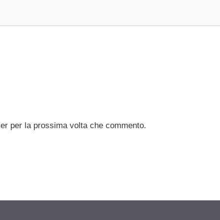
ser per la prossima volta che commento.