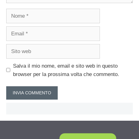
Nome
Email
Sito
web
Salva il mio nome, email e sito web in questo
browser per la prossima volta che commento.