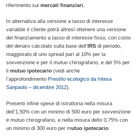
riferimento sui
mercati finanziari.
In alternativa alla versione a tasso di interesse
variabile il cliente potrà altresì ottenere una versione
del finanziamento a tasso di interesse fisso, con costo
del denaro calcolato sulla base dell’
IRS
di periodo,
maggiorato di uno spread pari al 10% per la
sovvenzione e per il mutuo chirografario, e del 5% per
il
mutuo ipotecario
(vedi anche
l’approfondimento
Prestito ecologico da Intesa
Sanpaolo – dicembre 2012
).
Presenti infine spese di istruttoria nella misura
dell’1,50% con un minimo di 500 euro per sovvenzione
e mutuo chirografario, e nella misura dello 0,75% con
un minimo di 300 euro per m
utuo ipotecario
.