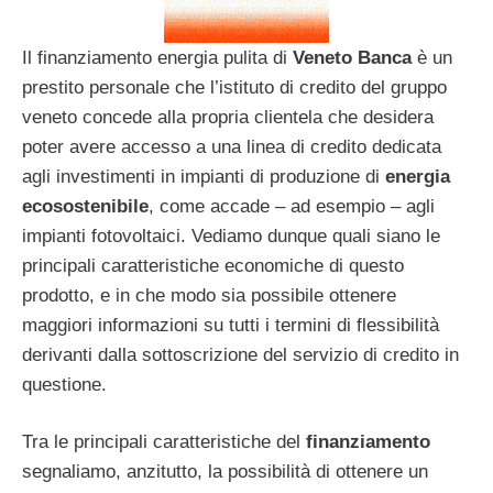
Il finanziamento energia pulita di
Veneto Banca
è un
prestito personale che l’istituto di credito del gruppo
veneto concede alla propria clientela che desidera
poter avere accesso a una linea di credito dedicata
agli investimenti in impianti di produzione di
energia
ecosostenibile
, come accade – ad esempio – agli
impianti fotovoltaici. Vediamo dunque quali siano le
principali caratteristiche economiche di questo
prodotto, e in che modo sia possibile ottenere
maggiori informazioni su tutti i termini di flessibilità
derivanti dalla sottoscrizione del servizio di credito in
questione.
Tra le principali caratteristiche del
finanziamento
segnaliamo, anzitutto, la possibilità di ottenere un