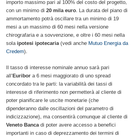
importo massimo pari al 100% del costo del progetto,
con un minimo di
20 mila euro
. La durata del piano di
ammortamento potrà oscillare tra un minimo di 19
mesi a un massimo di 60 mesi nella versione
chirografaria e a sovvenzione, e oltre i 60 mesi nella
sola
ipotesi ipotecaria
(vedi anche
Mutuo Energia da
Credem
).
Il tasso di interesse nominale annuo sarà pari
all’
Euribor
a 6 mesi maggiorato di uno spread
concordato tra le parti: la variabilità dei tassi di
interesse di riferimento non permetterà al cliente di
poter pianificare le uscite monetarie (che
dipenderanno dalle oscillazioni del parametro di
indicizzazione), ma consentirà comunque al cliente di
Veneto Banca
di poter avere accesso a benefici
importanti in caso di deprezzamento dei termini di