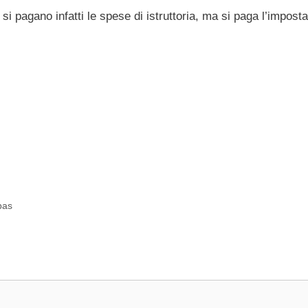
 pagano infatti le spese di istruttoria, ma si paga l’imposta
bas