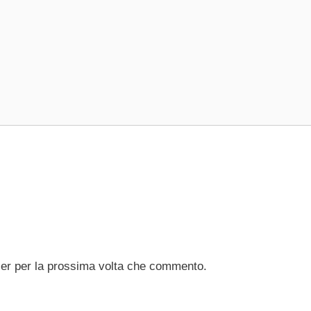
ser per la prossima volta che commento.