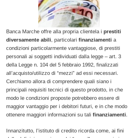
Banca Marche offre alla propria clientela i
prestiti
diversamente abili
, particolari
finanziamenti
a
condizioni particolarmente vantaggiose, di prestiti
personali ai soggetti individuati dalla legge – art. 3
della Legge n. 104 del 5 febbraio 1992, finalizzati
all’acquisto/utilizzo di “mezzi” ad essi necessari.
Cerchiamo allora di comprendere quali siano i
principali requisiti tecnici di questo prodotto, in che
modo le condizioni proposte potrebbero essere di
maggior vantaggio per i debitori futuri, e in che modo
ottenere maggiori informazioni su tali
finanziamenti
.
Innanzitutto, l’istituto di credito ricorda come, ai fini