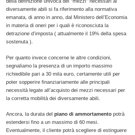
della definizione univoca dei “mezzi” necessari ai
diversamente abili si fa riferimento alla normativa
emanata, di anno in anno, dal Ministero dell’Economia
in materia di oneri per i quali è riconosciuta la
detrazione d’imposta ( attualmente il 19% della spesa
sostenuta ).
Per quanto invece concerne le altre condizioni,
segnaliamo la presenza di un importo massimo
richiedibile pari a 30 mila euro, certamente utili per
poter sopperire finanziariamente alle principali
necessità legate all’acquisto dei mezzi necessari per
la corretta mobilità dei diversamente abili.
Ancora, la durata del
piano di ammortamento
potrà
estendersi fino a un massimo di 60 mesi.
Eventualmente, il cliente potrà scegliere di estinguere