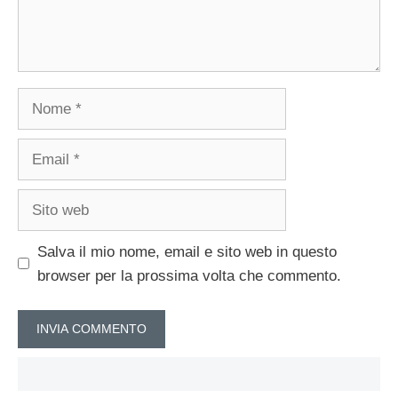
Nome
Email
Sito
web
Salva il mio nome, email e sito web in questo
browser per la prossima volta che commento.