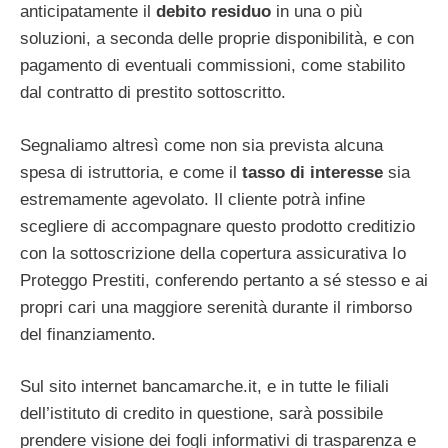
anticipatamente il
debito residuo
in una o più
soluzioni, a seconda delle proprie disponibilità, e con
pagamento di eventuali commissioni, come stabilito
dal contratto di prestito sottoscritto.
Segnaliamo altresì come non sia prevista alcuna
spesa di istruttoria, e come il
tasso di interesse
sia
estremamente agevolato. Il cliente potrà infine
scegliere di accompagnare questo prodotto creditizio
con la sottoscrizione della copertura assicurativa Io
Proteggo Prestiti, conferendo pertanto a sé stesso e ai
propri cari una maggiore serenità durante il rimborso
del finanziamento.
Sul sito internet bancamarche.it, e in tutte le filiali
dell’istituto di credito in questione, sarà possibile
prendere visione dei fogli informativi di trasparenza e