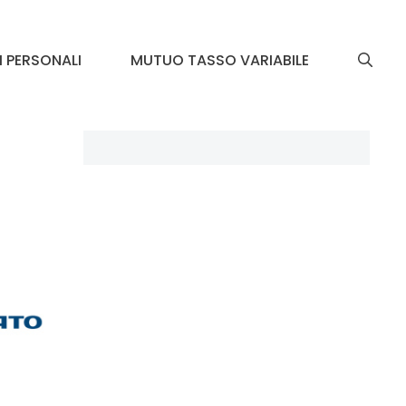
I PERSONALI
MUTUO TASSO VARIABILE