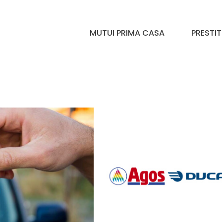
MUTUI PRIMA CASA
PRESTIT