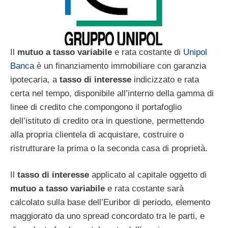
Il
mutuo a tasso variabile
e rata costante di
Unipol
Banca
è un finanziamento immobiliare con garanzia
ipotecaria, a
tasso di interesse
indicizzato e rata
certa nel tempo, disponibile all’interno della gamma di
linee di credito che compongono il portafoglio
dell’istituto di credito ora in questione, permettendo
alla propria clientela di acquistare, costruire o
ristrutturare la prima o la seconda casa di proprietà.
Il
tasso di interesse
applicato al capitale oggetto di
mutuo a tasso variabile
e rata costante sarà
calcolato sulla base dell’Euribor di periodo, elemento
maggiorato da uno spread concordato tra le parti, e