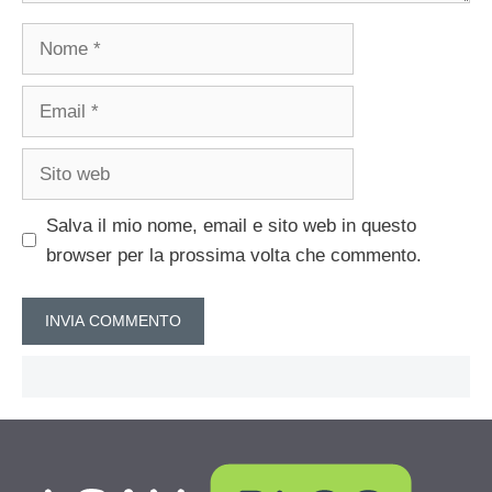
Nome
Email
Sito
web
Salva il mio nome, email e sito web in questo
browser per la prossima volta che commento.