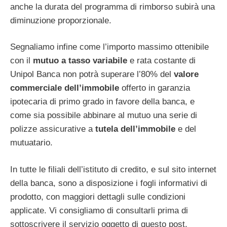
anche la durata del programma di rimborso subirà una
diminuzione proporzionale.
Segnaliamo infine come l’importo massimo ottenibile
con il
mutuo a tasso variabile
e rata costante di
Unipol Banca non potrà superare l’80% del
valore
commerciale dell’immobile
offerto in garanzia
ipotecaria di primo grado in favore della banca, e
come sia possibile abbinare al mutuo una serie di
polizze assicurative a
tutela dell’immobile
e del
mutuatario.
In tutte le filiali dell’istituto di credito, e sul sito internet
della banca, sono a disposizione i fogli informativi di
prodotto, con maggiori dettagli sulle condizioni
applicate. Vi consigliamo di consultarli prima di
sottoscrivere il servizio oggetto di questo post.