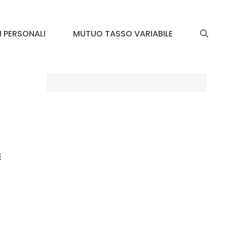
I PERSONALI
MUTUO TASSO VARIABILE