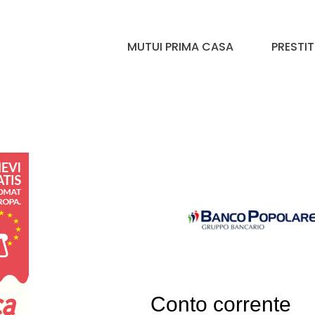
MUTUI PRIMA CASA
PRESTIT
Conto corrente