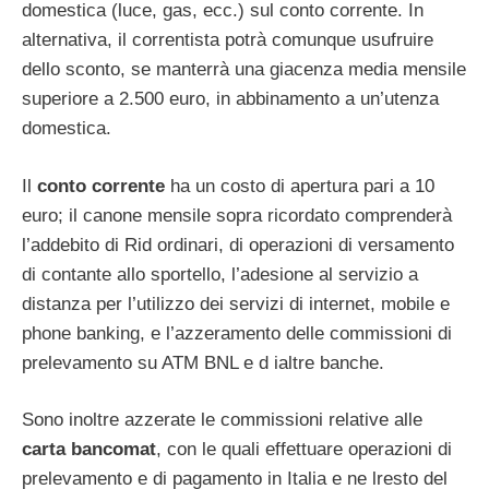
domestica (luce, gas, ecc.) sul conto corrente. In
alternativa, il correntista potrà comunque usufruire
dello sconto, se manterrà una giacenza media mensile
superiore a 2.500 euro, in abbinamento a un’utenza
domestica.
Il
conto corrente
ha un costo di apertura pari a 10
euro; il canone mensile sopra ricordato comprenderà
l’addebito di Rid ordinari, di operazioni di versamento
di contante allo sportello, l’adesione al servizio a
distanza per l’utilizzo dei servizi di internet, mobile e
phone banking, e l’azzeramento delle commissioni di
prelevamento su ATM BNL e d ialtre banche.
Sono inoltre azzerate le commissioni relative alle
carta bancomat
, con le quali effettuare operazioni di
prelevamento e di pagamento in Italia e ne lresto del