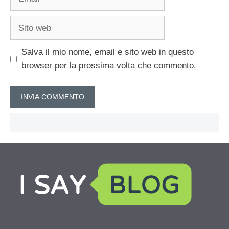
Sito
web
Salva il mio nome, email e sito web in questo
browser per la prossima volta che commento.