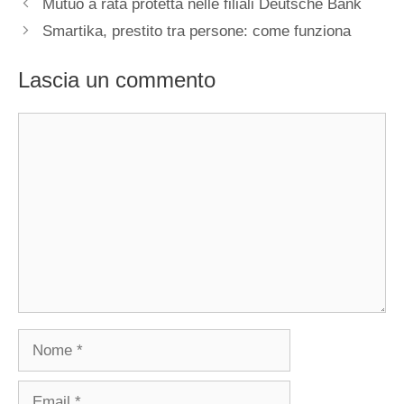
Mutuo a rata protetta nelle filiali Deutsche Bank
Smartika, prestito tra persone: come funziona
Lascia un commento
Commento
Nome
Email