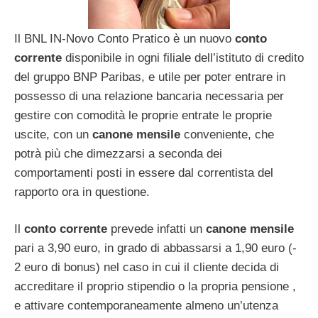
Il BNL IN-Novo Conto Pratico è un nuovo
conto
corrente
disponibile in ogni filiale dell’istituto di credito
del gruppo BNP Paribas, e utile per poter entrare in
possesso di una relazione bancaria necessaria per
gestire con comodità le proprie entrate le proprie
uscite, con un
canone mensile
conveniente, che
potrà più che dimezzarsi a seconda dei
comportamenti posti in essere dal correntista del
rapporto ora in questione.
Il
conto corrente
prevede infatti un
canone mensile
pari a 3,90 euro, in grado di abbassarsi a 1,90 euro (-
2 euro di bonus) nel caso in cui il cliente decida di
accreditare il proprio stipendio o la propria pensione ,
e attivare contemporaneamente almeno un’utenza