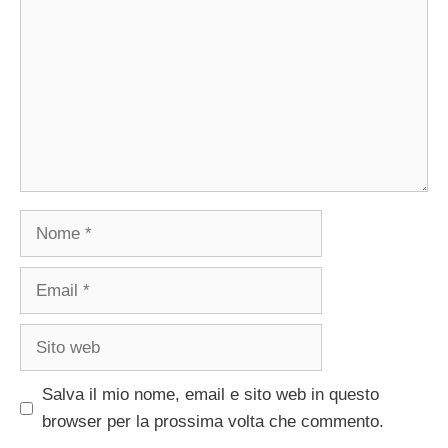
Nome
Email
Sito
web
Salva il mio nome, email e sito web in questo
browser per la prossima volta che commento.