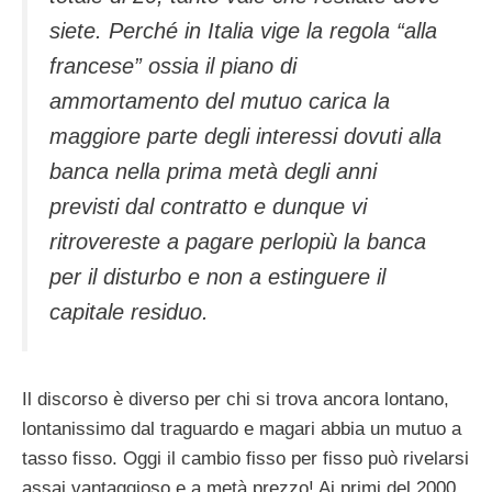
siete. Perché in Italia vige la regola “alla
francese” ossia il piano di
ammortamento del mutuo carica la
maggiore parte degli interessi dovuti alla
banca nella prima metà degli anni
previsti dal contratto e dunque vi
ritrovereste a pagare perlopiù la banca
per il disturbo e non a estinguere il
capitale residuo.
Il discorso è diverso per chi si trova ancora lontano,
lontanissimo dal traguardo e magari abbia un mutuo a
tasso fisso. Oggi il cambio fisso per fisso può rivelarsi
assai vantaggioso e a metà prezzo! Ai primi del 2000,