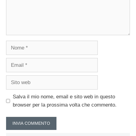
Nome
Email
Sito
web
Salva il mio nome, email e sito web in questo
browser per la prossima volta che commento.