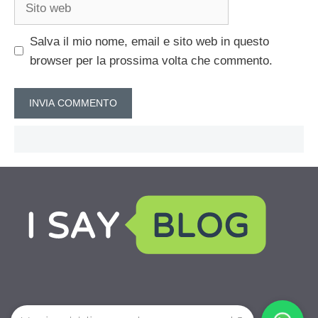
Sito
web
Salva il mio nome, email e sito web in questo
browser per la prossima volta che commento.