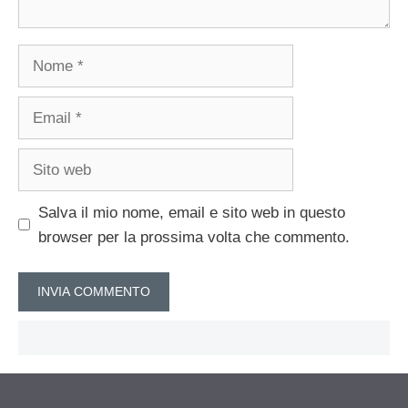
Nome
Email
Sito
web
Salva il mio nome, email e sito web in questo
browser per la prossima volta che commento.