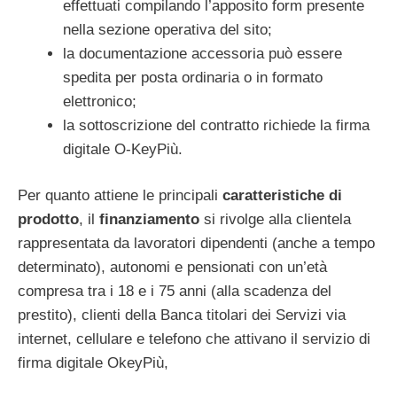
effettuati compilando l’apposito form presente
nella sezione operativa del sito;
la documentazione accessoria può essere
spedita per posta ordinaria o in formato
elettronico;
la sottoscrizione del contratto richiede la firma
digitale O-KeyPiù.
Per quanto attiene le principali
caratteristiche di
prodotto
, il
finanziamento
si rivolge alla clientela
rappresentata da lavoratori dipendenti (anche a tempo
determinato), autonomi e pensionati con un’età
compresa tra i 18 e i 75 anni (alla scadenza del
prestito), clienti della Banca titolari dei Servizi via
internet, cellulare e telefono che attivano il servizio di
firma digitale OkeyPiù,