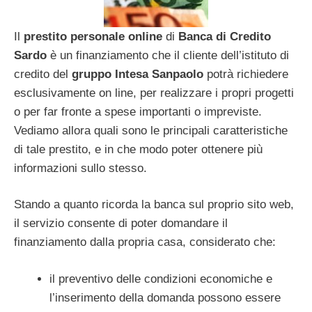
Il
prestito personale online
di
Banca di Credito
Sardo
è un finanziamento che il cliente dell’istituto di
credito del
gruppo Intesa Sanpaolo
potrà richiedere
esclusivamente on line, per realizzare i propri progetti
o per far fronte a spese importanti o impreviste.
Vediamo allora quali sono le principali caratteristiche
di tale prestito, e in che modo poter ottenere più
informazioni sullo stesso.
Stando a quanto ricorda la banca sul proprio sito web,
il servizio consente di poter domandare il
finanziamento dalla propria casa, considerato che:
il preventivo delle condizioni economiche e
l’inserimento della domanda possono essere