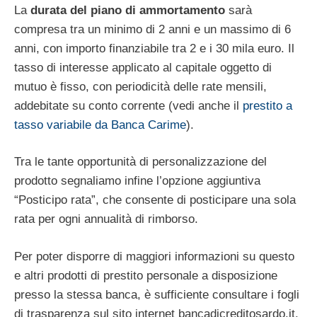
La
durata del piano di ammortamento
sarà
compresa tra un minimo di 2 anni e un massimo di 6
anni, con importo finanziabile tra 2 e i 30 mila euro. Il
tasso di interesse applicato al capitale oggetto di
mutuo è fisso, con periodicità delle rate mensili,
addebitate su conto corrente (vedi anche il
prestito a
tasso variabile da Banca Carime
).
Tra le tante opportunità di personalizzazione del
prodotto segnaliamo infine l’opzione aggiuntiva
“Posticipo rata”, che consente di posticipare una sola
rata per ogni annualità di rimborso.
Per poter disporre di maggiori informazioni su questo
e altri prodotti di prestito personale a disposizione
presso la stessa banca, è sufficiente consultare i fogli
di trasparenza sul sito internet bancadicreditosardo.it,