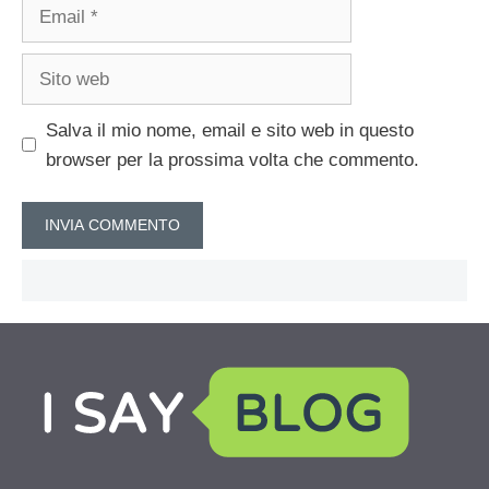
Email
Sito
web
Salva il mio nome, email e sito web in questo
browser per la prossima volta che commento.