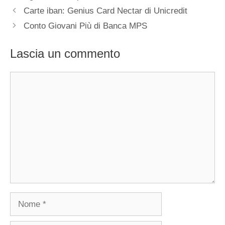
Carte iban: Genius Card Nectar di Unicredit
Conto Giovani Più di Banca MPS
Lascia un commento
Commento
Nome