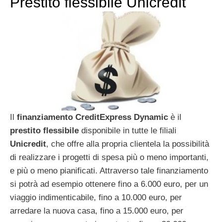
Prestito flessibile Unicredit
Il
finanziamento CreditExpress Dynamic
è il
prestito flessibile
disponibile in tutte le filiali
Unicredit
, che offre alla propria clientela la possibilità
di realizzare i progetti di spesa più o meno importanti,
e più o meno pianificati. Attraverso tale finanziamento
si potrà ad esempio ottenere fino a 6.000 euro, per un
viaggio indimenticabile, fino a 10.000 euro, per
arredare la nuova casa, fino a 15.000 euro, per