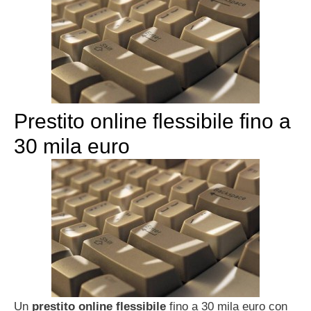
Prestito online flessibile fino a
30 mila euro
Un
prestito online flessibile
fino a 30 mila euro con