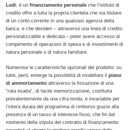
Lodi
, è un
finanziamento personale
che l’istituto di
credito offre a tutta la propria clientela che sia titolare
di un conto corrente in una qualsiasi agenzia della
banca, e che desideri – attraverso una linea di credito
personalizzabile e dedicata – poter avere accesso al
compimento di operazioni di spesa e di investimenti di
natura personale o di natura familiare.
Numerose le caratteristiche opzionali del prodotto: su
tutte, però, emerge la possibilità di modellare il
piano
di ammortamento
attraverso la fissazione di una
“rata esatta”, di facile memorizzazione, costituita
prevalentemente da una cifra tonda, e invariabile per
l’intera durata del programma di rimborso grazie alla
presenza di un tasso di interesse fisso, che fin dal
momento della stipula del contratto di finanziamento