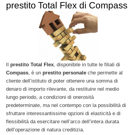
prestito Total Flex di Compass
Il
prestito Total Flex
, disponibile in tutte le filiali di
Compass
, è un
prestito personale
che permette al
cliente dell’istituto di poter ottenere una somma di
denaro di importo rilevante, da restituire nel medio
lungo periodo, a condizioni di onerosità
predeterminate, ma nel contempo con la possibilità di
sfruttare interessantissime opzioni di elasticità e di
flessibilità da esercitare nell’arco dell’intera durata
dell’operazione di natura creditizia.