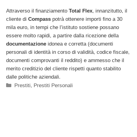
Attraverso il finanziamento
Total Flex
, innanzitutto, il
cliente di
Compass
potrà ottenere importi fino a 30
mila euro, in tempi che l’istituto sostiene possano
essere molto rapidi, a partire dalla ricezione della
documentazione
idonea e corretta (documenti
personali di identità in corso di validità, codice fiscale,
documenti comprovanti il reddito) e ammesso che il
merito creditizio del cliente rispetti quanto stabilito
dalle politiche aziendali.
Categorie
Prestiti
,
Prestiti Personali