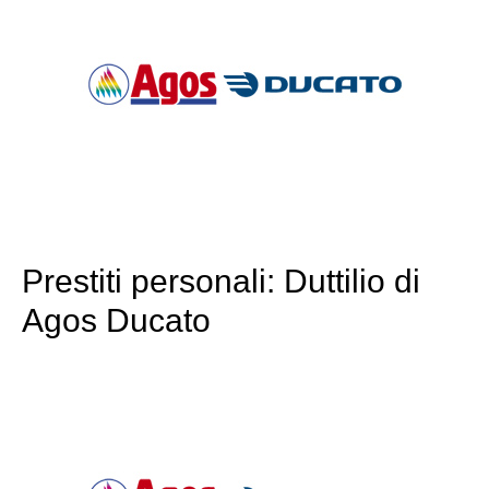
Prestiti personali: Duttilio di
Agos Ducato