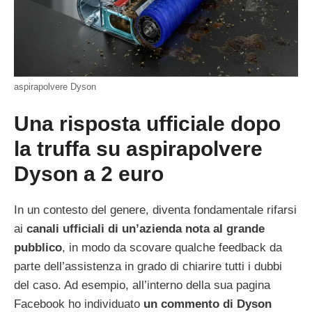
aspirapolvere Dyson
Una risposta ufficiale dopo
la truffa su aspirapolvere
Dyson a 2 euro
In un contesto del genere, diventa fondamentale rifarsi
ai
canali ufficiali di un’azienda nota al grande
pubblico
, in modo da scovare qualche feedback da
parte dell’assistenza in grado di chiarire tutti i dubbi
del caso. Ad esempio, all’interno della sua pagina
Facebook ho individuato
un commento di Dyson