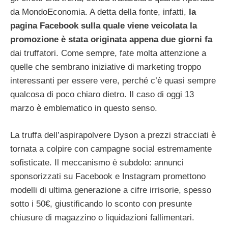
da MondoEconomia. A detta della fonte, infatti,
la
pagina Facebook sulla quale viene veicolata la
promozione è stata originata appena due giorni fa
dai truffatori. Come sempre, fate molta attenzione a
quelle che sembrano iniziative di marketing troppo
interessanti per essere vere, perché c’è quasi sempre
qualcosa di poco chiaro dietro. Il caso di oggi 13
marzo è emblematico in questo senso.
La truffa dell’aspirapolvere Dyson a prezzi stracciati è
tornata a colpire con campagne social estremamente
sofisticate. Il meccanismo è subdolo: annunci
sponsorizzati su Facebook e Instagram promettono
modelli di ultima generazione a cifre irrisorie, spesso
sotto i 50€, giustificando lo sconto con presunte
chiusure di magazzino o liquidazioni fallimentari.