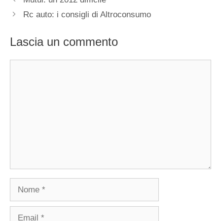
Rc auto: i consigli di Altroconsumo
Lascia un commento
Commento
Nome
Email