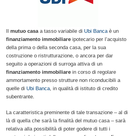
Il
mutuo casa
a tasso variabile di
Ubi Banca
è un
finanziamento immobiliare
ipotecario per l’acquisto
della prima o della seconda casa, per la sua
costruzione o ristrutturazione, o ancora per dar
seguito a operazioni di surroga attiva di un
finanziamento immobiliare
in corso di regolare
ammortamento presso strutture non riconducibili a
quelle di
Ubi Banca
, in qualità di istituto di credito
subentrante.
La caratteristica preminente di tale transazione – al di
là di quella che sarà la finalità del mutuo casa – sarà
relativa alla possibilità di poter godere di tutti i