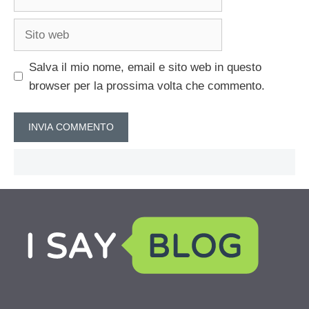
Sito
web
Salva il mio nome, email e sito web in questo
browser per la prossima volta che commento.