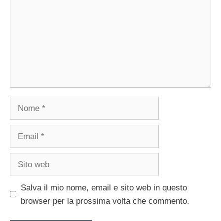
Nome
Email
Sito
web
Salva il mio nome, email e sito web in questo
browser per la prossima volta che commento.