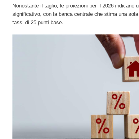
Nonostante il taglio, le proiezioni per il 2026 indicano 
significativo, con la banca centrale che stima una sola 
tassi di 25 punti base.