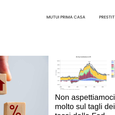
MUTUI PRIMA CASA
PRESTIT
Non aspettiamoci
molto sul tagli dei