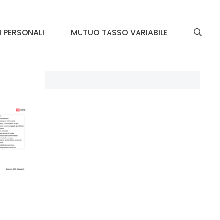
I PERSONALI
MUTUO TASSO VARIABILE