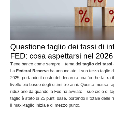
Questione taglio dei tassi di i
FED: cosa aspettarsi nel 2026
Tiene banco come sempre il tema del
taglio dei tassi
La
Federal Reserve
ha annunciato il suo terzo taglio d
2025, portando il costo del denaro a una forchetta tra il
livello più basso degli ultimi tre anni. Questa mossa r
riduzione da quando la Fed ha avviato il suo ciclo di ta
taglio è stato di 25 punti base, portando il totale delle
il maxi-taglio iniziale di mezzo punto.