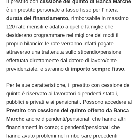
Il prestito con
cessione del quinto di Banca Marche
è un prestito personale a tasso fisso per l’intera
durata del finanziamento,
rimborsabile in massimo
120 rate mensili e adatto a quelle famiglie che
desiderano programmare nel migliore dei modi il
proprio bilancio: le rate verranno infatti pagate
attraverso una trattenuta sullo stipendio/pensione
effettuata direttamente dal datore di lavoro/ente
previdenziale, e saranno di
importo sempre fisso
.
Per le sue caratteristiche, il prestito con cessione del
quinto è riservato ai lavoratori dipendenti statali,
pubblici e privati e ai pensionati. Possono accedere al
Prestito
con
cessione del quinto offerto da Banca
Marche
anche dipendenti/pensionati che hanno altri
finanziamenti in corso; dipendenti/pensionati che
hanno avuto problemi nel rimborsare precedenti