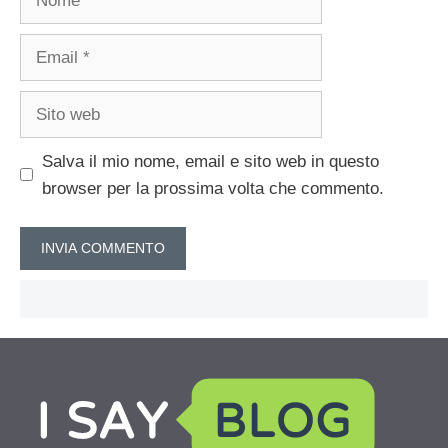
Email
Sito
web
Salva il mio nome, email e sito web in questo
browser per la prossima volta che commento.