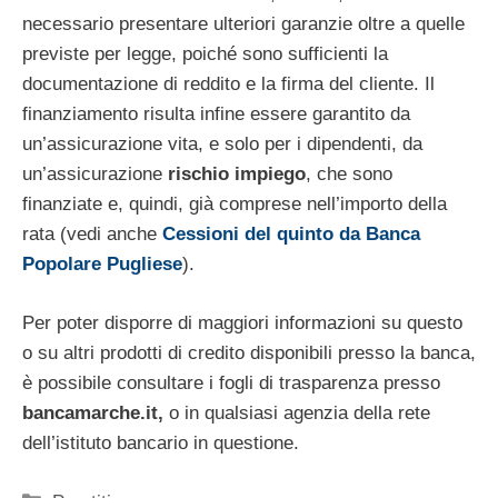
necessario presentare ulteriori garanzie oltre a quelle
previste per legge, poiché sono sufficienti la
documentazione di reddito e la firma del cliente. Il
finanziamento risulta infine essere garantito da
un’assicurazione vita, e solo per i dipendenti, da
un’assicurazione
rischio impiego
, che sono
finanziate e, quindi, già comprese nell’importo della
rata (vedi anche
Cessioni del quinto da Banca
Popolare Pugliese
).
Per poter disporre di maggiori informazioni su questo
o su altri prodotti di credito disponibili presso la banca,
è possibile consultare i fogli di trasparenza presso
bancamarche.it,
o in qualsiasi agenzia della rete
dell’istituto bancario in questione.