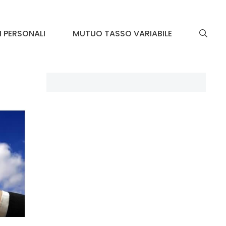
I PERSONALI
MUTUO TASSO VARIABILE