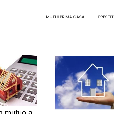
MUTUI PRIMA CASA
PRESTIT
a mutuo a