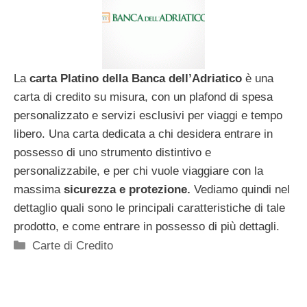
La
carta Platino della Banca dell’Adriatico
è una
carta di credito su misura, con un plafond di spesa
personalizzato e servizi esclusivi per viaggi e tempo
libero. Una carta dedicata a chi desidera entrare in
possesso di uno strumento distintivo e
personalizzabile, e per chi vuole viaggiare con la
massima
sicurezza e protezione.
Vediamo quindi nel
dettaglio quali sono le principali caratteristiche di tale
prodotto, e come entrare in possesso di più dettagli.
Categorie
Carte di Credito