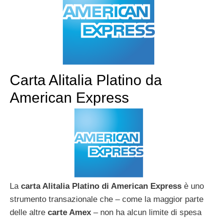
Carta Alitalia Platino da
American Express
La
carta Alitalia Platino di American Express
è uno
strumento transazionale che – come la maggior parte
delle altre
carte Amex
– non ha alcun limite di spesa