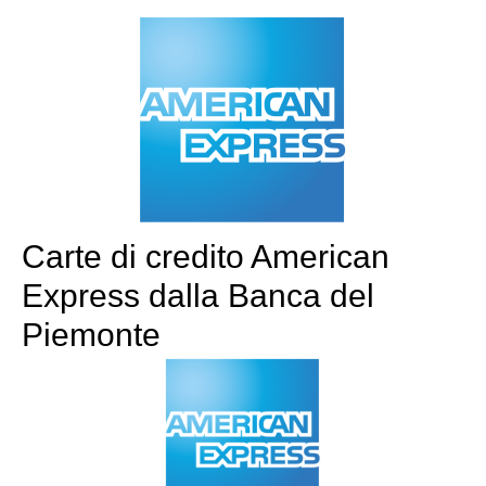
Carte di credito American
Express dalla Banca del
Piemonte