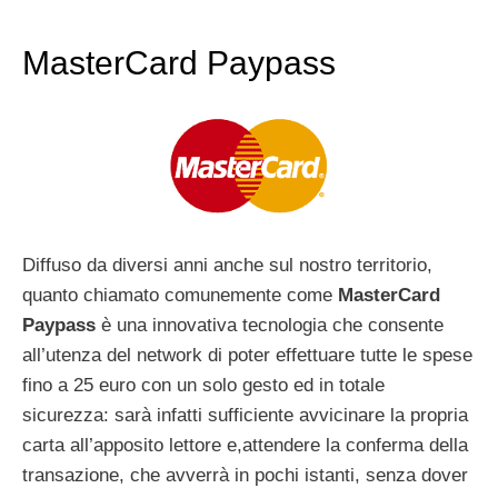
MasterCard Paypass
Diffuso da diversi anni anche sul nostro territorio,
quanto chiamato comunemente come
MasterCard
Paypass
è una innovativa tecnologia che consente
all’utenza del network di poter effettuare tutte le spese
fino a 25 euro con un solo gesto ed in totale
sicurezza: sarà infatti sufficiente avvicinare la propria
carta all’apposito lettore e,attendere la conferma della
transazione, che avverrà in pochi istanti, senza dover