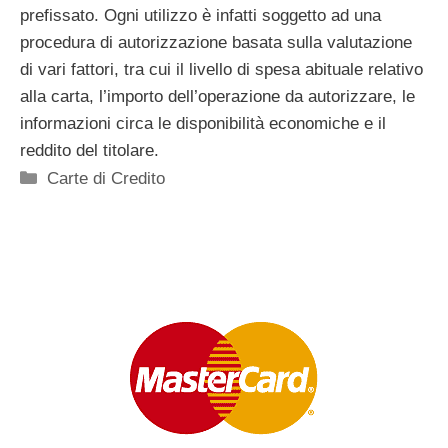
prefissato. Ogni utilizzo è infatti soggetto ad una
procedura di autorizzazione basata sulla valutazione
di vari fattori, tra cui il livello di spesa abituale relativo
alla carta, l’importo dell’operazione da autorizzare, le
informazioni circa le disponibilità economiche e il
reddito del titolare.
Categorie
Carte di Credito