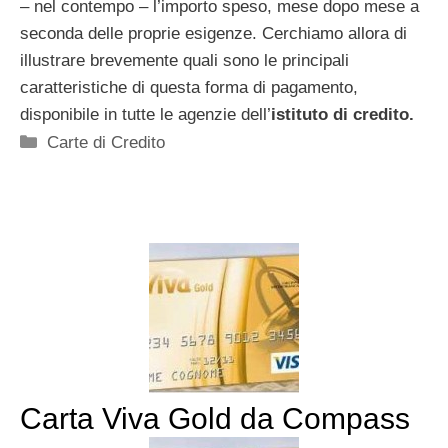
– nel contempo – l’importo speso, mese dopo mese a
seconda delle proprie esigenze. Cerchiamo allora di
illustrare brevemente quali sono le principali
caratteristiche di questa forma di pagamento,
disponibile in tutte le agenzie dell’
istituto di credito.
Categorie
Carte di Credito
Carta Viva Gold da Compass