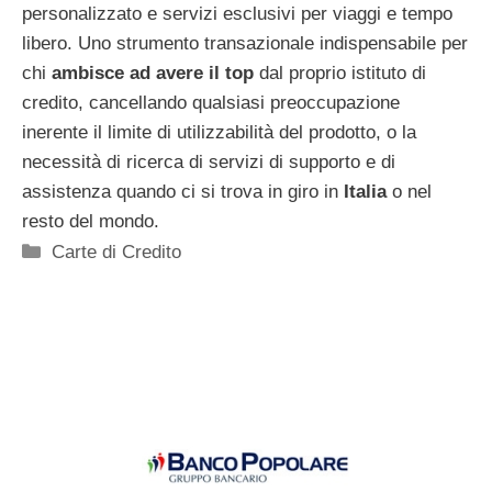
personalizzato e servizi esclusivi per viaggi e tempo
libero. Uno strumento transazionale indispensabile per
chi
ambisce ad avere il top
dal proprio istituto di
credito, cancellando qualsiasi preoccupazione
inerente il limite di utilizzabilità del prodotto, o la
necessità di ricerca di servizi di supporto e di
assistenza quando ci si trova in giro in
Italia
o nel
resto del mondo.
Categorie
Carte di Credito