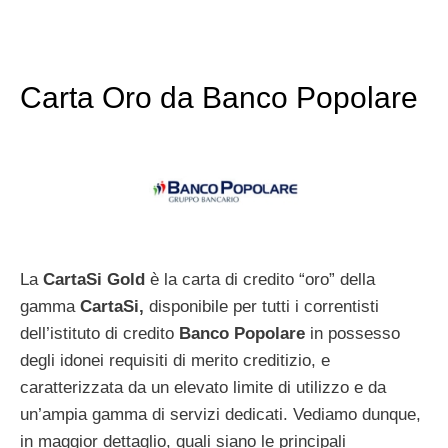
Carta Oro da Banco Popolare
La
CartaSi Gold
è la carta di credito “oro” della
gamma
CartaSi,
disponibile per tutti i correntisti
dell’istituto di credito
Banco Popolare
in possesso
degli idonei requisiti di merito creditizio, e
caratterizzata da un elevato limite di utilizzo e da
un’ampia gamma di servizi dedicati. Vediamo dunque,
in maggior dettaglio, quali siano le principali