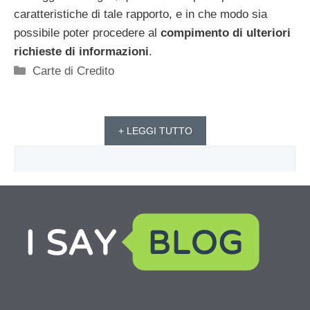
caratteristiche di tale rapporto, e in che modo sia
possibile poter procedere al
compimento di ulteriori
richieste di informazioni
.
Categorie
Carte di Credito
+ LEGGI TUTTO