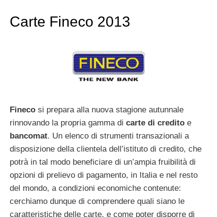
Carte Fineco 2013
Fineco
si prepara alla nuova stagione autunnale
rinnovando la propria gamma di
carte di credito
e
bancomat
. Un elenco di strumenti transazionali a
disposizione della clientela dell’istituto di credito, che
potrà in tal modo beneficiare di un’ampia fruibilità di
opzioni di prelievo di pagamento, in Italia e nel resto
del mondo, a condizioni economiche contenute:
cerchiamo dunque di comprendere quali siano le
caratteristiche delle carte, e come poter disporre di