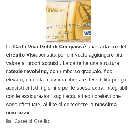
La
Carta Viva Gold di Compass
è una carta oro del
circuito Visa
pensata per chi vuole aggiungere più
valore ai propri acquisti. La carta ha una struttura
rateale revolving,
con rimborso graduale, fido
elevato, e con la massima libertà e flessibilità per gli
acquisti di tutti i giorni e per le spese extra, integrabili
con le assicurazioni sugli acquisti ed i prelievi che
sono effettuate, al fine di concedere la
massima
sicurezza.
Categorie
Carte di Credito