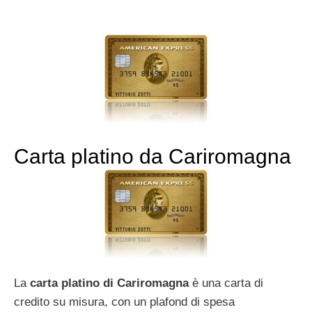
Carta platino da Cariromagna
La
carta platino di Cariromagna
è una carta di
credito su misura, con un plafond di spesa