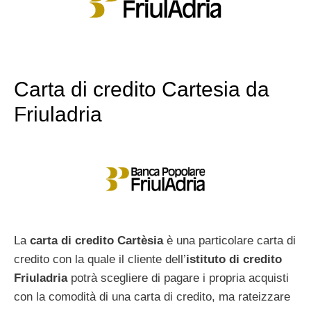
Carta di credito Cartesia da
Friuladria
La
carta di credito Cartèsia
è una particolare carta di
credito con la quale il cliente dell’
istituto di credito
Friuladria
potrà scegliere di pagare i propria acquisti
con la comodità di una carta di credito, ma rateizzare