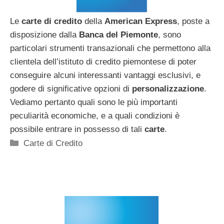
Le
carte di credito
della
American Express
, poste a
disposizione dalla
Banca del Piemonte
, sono
particolari strumenti transazionali che permettono alla
clientela dell’istituto di credito piemontese di poter
conseguire alcuni interessanti vantaggi esclusivi, e
godere di significative opzioni di
personalizzazione
.
Vediamo pertanto quali sono le più importanti
peculiarità economiche, e a quali condizioni è
possibile entrare in possesso di tali
carte
.
Categorie
Carte di Credito