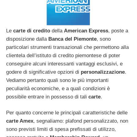
Le
carte di credito
della
American Express
, poste a
disposizione dalla
Banca del Piemonte
, sono
particolari strumenti transazionali che permettono alla
clientela dell’istituto di credito piemontese di poter
conseguire alcuni interessanti vantaggi esclusivi, e
godere di significative opzioni di
personalizzazione
.
Vediamo pertanto quali sono le più importanti
peculiarità economiche, e a quali condizioni è
possibile entrare in possesso di tali
carte
.
Per quanto concerne le principali caratteristiche delle
carte Amex
, segnaliamo: plafond personalizzato, non
sono previsti limiti di spesa prefissati di utilizzo,