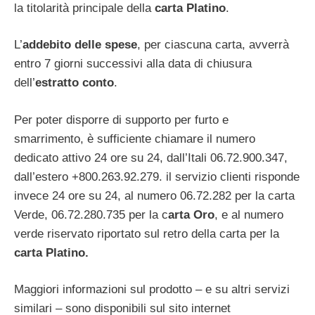
la titolarità principale della
carta Platino
.
L’
addebito delle spese
, per ciascuna carta, avverrà
entro 7 giorni successivi alla data di chiusura
dell’
estratto conto
.
Per poter disporre di supporto per furto e
smarrimento, è sufficiente chiamare il numero
dedicato attivo 24 ore su 24, dall’Itali 06.72.900.347,
dall’estero +800.263.92.279. il servizio clienti risponde
invece 24 ore su 24, al numero 06.72.282 per la carta
Verde, 06.72.280.735 per la c
arta Oro
, e al numero
verde riservato riportato sul retro della carta per la
carta Platino.
Maggiori informazioni sul prodotto – e su altri servizi
similari – sono disponibili sul sito internet