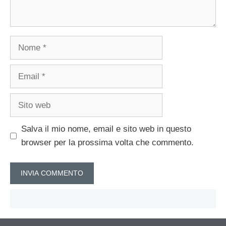
Nome
Email
Sito
web
Salva il mio nome, email e sito web in questo
browser per la prossima volta che commento.