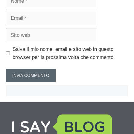
Email
Sito
web
Salva il mio nome, email e sito web in questo
browser per la prossima volta che commento.