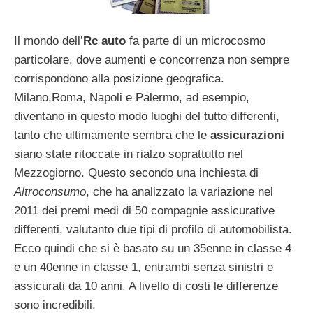
Il mondo dell’
Rc auto
fa parte di un microcosmo
particolare, dove aumenti e concorrenza non sempre
corrispondono alla posizione geografica.
Milano,Roma, Napoli e Palermo, ad esempio,
diventano in questo modo luoghi del tutto differenti,
tanto che ultimamente sembra che le
assicurazioni
siano state ritoccate in rialzo soprattutto nel
Mezzogiorno. Questo secondo una inchiesta di
Altroconsumo
, che ha analizzato la variazione nel
2011 dei premi medi di 50 compagnie assicurative
differenti, valutanto due tipi di profilo di automobilista.
Ecco quindi che si è basato su un 35enne in classe 4
e un 40enne in classe 1, entrambi senza sinistri e
assicurati da 10 anni. A livello di costi le differenze
sono incredibili.