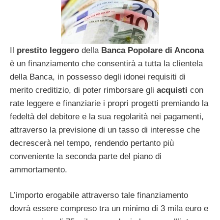
Il
prestito leggero
della
Banca Popolare di Ancona
è un finanziamento che consentirà a tutta la clientela
della Banca, in possesso degli idonei requisiti di
merito creditizio, di poter rimborsare gli
acquisti
con
rate leggere e finanziarie i propri progetti premiando la
fedeltà del debitore e la sua regolarità nei pagamenti,
attraverso la previsione di un tasso di interesse che
decrescerà nel tempo, rendendo pertanto più
conveniente la seconda parte del piano di
ammortamento.
L’importo erogabile attraverso tale finanziamento
dovrà essere compreso tra un minimo di 3 mila euro e