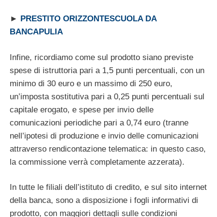
►
PRESTITO ORIZZONTESCUOLA DA
BANCAPULIA
Infine, ricordiamo come sul prodotto siano previste
spese di istruttoria pari a 1,5 punti percentuali, con un
minimo di 30 euro e un massimo di 250 euro,
un’imposta sostitutiva pari a 0,25 punti percentuali sul
capitale erogato, e spese per invio delle
comunicazioni periodiche pari a 0,74 euro (tranne
nell’ipotesi di produzione e invio delle comunicazioni
attraverso rendicontazione telematica: in questo caso,
la commissione verrà completamente azzerata).
In tutte le filiali dell’istituto di credito, e sul sito internet
della banca, sono a disposizione i fogli informativi di
prodotto, con maggiori dettagli sulle condizioni