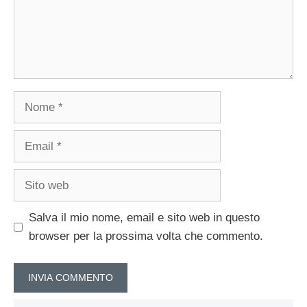
Nome
Email
Sito
web
Salva il mio nome, email e sito web in questo
browser per la prossima volta che commento.