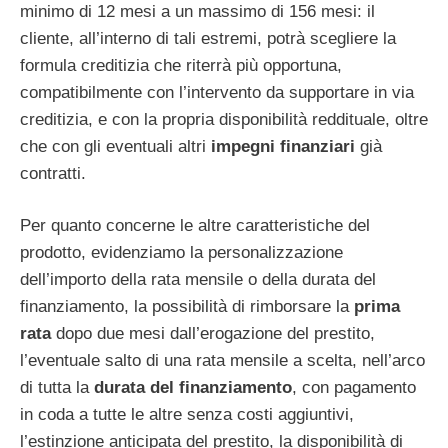
minimo di 12 mesi a un massimo di 156 mesi: il
cliente, all’interno di tali estremi, potrà scegliere la
formula creditizia che riterrà più opportuna,
compatibilmente con l’intervento da supportare in via
creditizia, e con la propria disponibilità reddituale, oltre
che con gli eventuali altri
impegni finanziari
già
contratti.
Per quanto concerne le altre caratteristiche del
prodotto, evidenziamo la personalizzazione
dell’importo della rata mensile o della durata del
finanziamento, la possibilità di rimborsare la
prima
rata
dopo due mesi dall’erogazione del prestito,
l’eventuale salto di una rata mensile a scelta, nell’arco
di tutta la
durata del finanziamento
, con pagamento
in coda a tutte le altre senza costi aggiuntivi,
l’estinzione anticipata del prestito, la disponibilità di