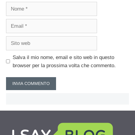
Nome
Email
Sito
web
Salva il mio nome, email e sito web in questo
browser per la prossima volta che commento.