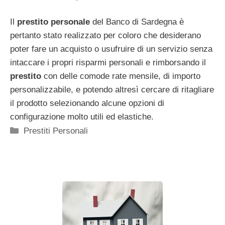
Il
prestito personale
del Banco di Sardegna è
pertanto stato realizzato per coloro che desiderano
poter fare un acquisto o usufruire di un servizio senza
intaccare i propri risparmi personali e rimborsando il
prestito
con delle comode rate mensile, di importo
personalizzabile, e potendo altresì cercare di ritagliare
il prodotto selezionando alcune opzioni di
configurazione molto utili ed elastiche.
Categorie
Prestiti Personali