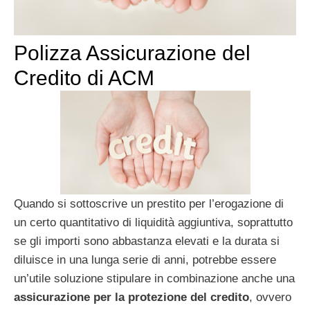
Polizza Assicurazione del
Credito di ACM
Quando si sottoscrive un prestito per l’erogazione di
un certo quantitativo di liquidità aggiuntiva, soprattutto
se gli importi sono abbastanza elevati e la durata si
diluisce in una lunga serie di anni, potrebbe essere
un’utile soluzione stipulare in combinazione anche una
assicurazione per la protezione del credito
, ovvero