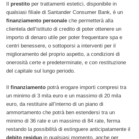
Il
prestito
per trattamenti estetici, disponibile in
qualsiasi filiale di Santander Consumer Bank, è un
finanziamento personale
che permetterà alla
clientela dell’istituto di credito di poter ottenere un
importo di denaro utile per poter frequentare spa e
centri benessere, o sottoporsi a interventi per il
miglioramento del proprio aspetto, a condizioni di
onerosità certe e predeterminate, e con restituzione
del capitale sul lungo periodo.
Il
finanziamento
potrà erogare importi compresi tra
un minimo di 3 mila euro e un massimo di 20 mila
euro, da restituire all’interno di un piano di
ammortamento che potrà ben estendersi tra un
minimo di 36 rate e un massimo di 84 rate, ferma
restando la possibilità di estinguere anticipatamente il
debito residuo
in qualsiasi momento, anche per