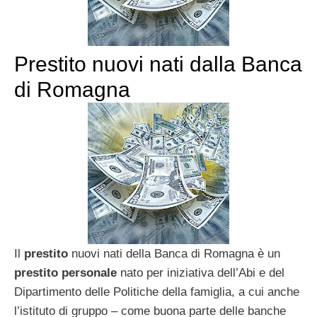
Prestito nuovi nati dalla Banca
di Romagna
Il
prestito
nuovi nati della Banca di Romagna è un
prestito personale
nato per iniziativa dell’Abi e del
Dipartimento delle Politiche della famiglia, a cui anche
l’istituto di gruppo – come buona parte delle banche