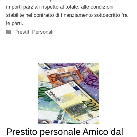
importi parziali rispetto al totale, alle condizioni
stabilite nel contratto di finanziamento sottoscritto fra
le parti.
Categorie
Prestiti Personali
Prestito personale Amico dal