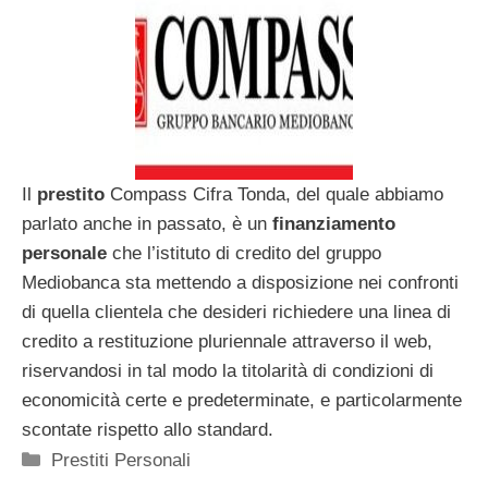
Il
prestito
Compass Cifra Tonda, del quale abbiamo
parlato anche in passato, è un
finanziamento
personale
che l’istituto di credito del gruppo
Mediobanca sta mettendo a disposizione nei confronti
di quella clientela che desideri richiedere una linea di
credito a restituzione pluriennale attraverso il web,
riservandosi in tal modo la titolarità di condizioni di
economicità certe e predeterminate, e particolarmente
scontate rispetto allo standard.
Categorie
Prestiti Personali