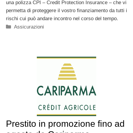
una polizza CPI – Credit Protection Insurance – che vi
permetta di proteggere il vostro finanziamento da tutti i
rischi cui può andare incontro nel corso del tempo.
Categorie
Assicurazioni
Prestito in promozione fino ad