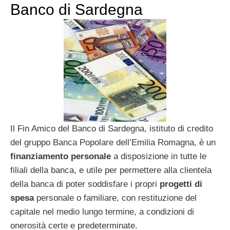
Banco di Sardegna
Il Fin Amico del Banco di Sardegna, istituto di credito
del gruppo Banca Popolare dell’Emilia Romagna, è un
finanziamento personale
a disposizione in tutte le
filiali della banca, e utile per permettere alla clientela
della banca di poter soddisfare i propri
progetti di
spesa
personale o familiare, con restituzione del
capitale nel medio lungo termine, a condizioni di
onerosità certe e predeterminate.