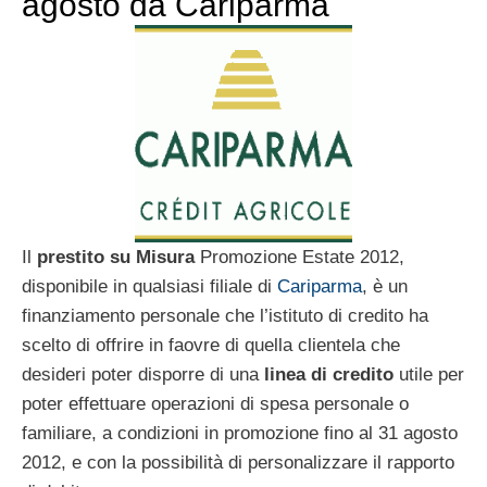
agosto da Cariparma
Il
prestito su Misura
Promozione Estate 2012,
disponibile in qualsiasi filiale di
Cariparma
, è un
finanziamento personale che l’istituto di credito ha
scelto di offrire in faovre di quella clientela che
desideri poter disporre di una
linea di credito
utile per
poter effettuare operazioni di spesa personale o
familiare, a condizioni in promozione fino al 31 agosto
2012, e con la possibilità di personalizzare il rapporto