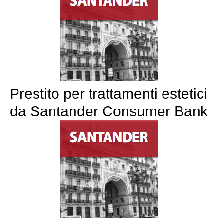
Prestito per trattamenti estetici
da Santander Consumer Bank