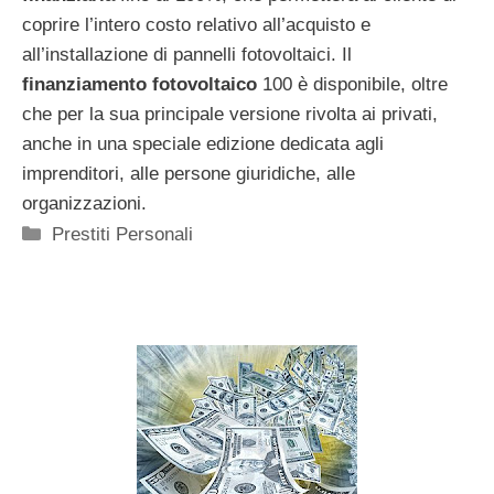
coprire l’intero costo relativo all’acquisto e
all’installazione di pannelli fotovoltaici. Il
finanziamento fotovoltaico
100 è disponibile, oltre
che per la sua principale versione rivolta ai privati,
anche in una speciale edizione dedicata agli
imprenditori, alle persone giuridiche, alle
organizzazioni.
Categorie
Prestiti Personali