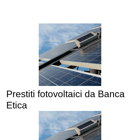
Prestiti fotovoltaici da Banca
Etica