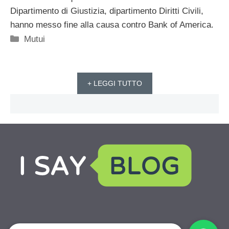
Dipartimento di Giustizia, dipartimento Diritti Civili,
hanno messo fine alla causa contro Bank of America.
Categorie
Mutui
+ LEGGI TUTTO