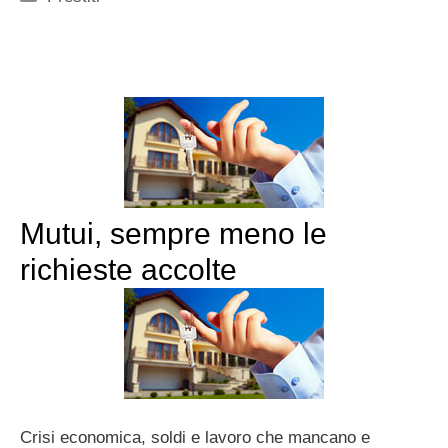
Mutui, sempre meno le
richieste accolte
Crisi economica, soldi e lavoro che mancano e