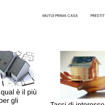
MUTUI PRIMA CASA
PRESTIT
qual è il più
per gli
Tassi di interesse