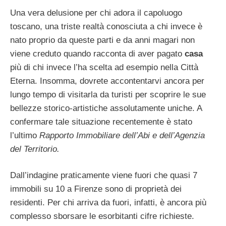
Una vera delusione per chi adora il capoluogo
toscano, una triste realtà conosciuta a chi invece è
nato proprio da queste parti e da anni magari non
viene creduto quando racconta di aver pagato
casa
più di chi invece l’ha scelta ad esempio nella Città
Eterna. Insomma, dovrete accontentarvi ancora per
lungo tempo di visitarla da turisti per scoprire le sue
bellezze storico-artistiche assolutamente uniche. A
confermare tale situazione recentemente è stato
l’ultimo
Rapporto Immobiliare dell’Abi e dell’Agenzia
del Territorio.
Dall’indagine praticamente viene fuori che quasi 7
immobili su 10 a Firenze sono di proprietà dei
residenti. Per chi arriva da fuori, infatti, è ancora più
complesso sborsare le esorbitanti cifre richieste.