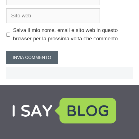
Sito
web
Salva il mio nome, email e sito web in questo
browser per la prossima volta che commento.