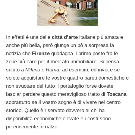
In effetti è una delle
città d’arte
italiane più amata e
anche più bella, però giunge un pò a sorpresa la
notizia che
Firenze
guadagna il primo posto fra le
zone più care per il mercato immobiliare. Si pensa
subito a
Milano o Roma
, ad esempio, ed invece se
volete acquistare le vostre quattro pareti domestiche e
non svuotare del tutto il portafoglio forse dovete
lasciar perdere questo meraviglioso tratto di
Toscana
,
soprattutto se il vostro sogno è di vivere nel centro
storico. Quello è riservato davvero ai chi ha
disponibilità economiche elevate e i costi sono
perennemente in rialzo.