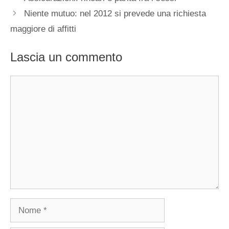
Niente mutuo: nel 2012 si prevede una richiesta
maggiore di affitti
Lascia un commento
Commento
Nome