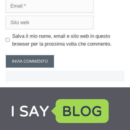
Email
Sito
web
Salva il mio nome, email e sito web in questo
browser per la prossima volta che commento.