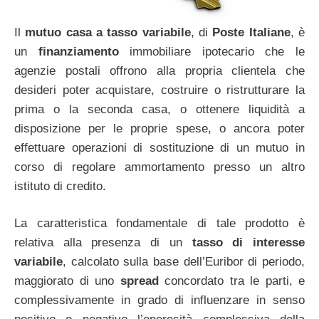
Il
mutuo casa a tasso variabile
, di
Poste Italiane
, è
un
finanziamento
immobiliare ipotecario che le
agenzie postali offrono alla propria clientela che
desideri poter acquistare, costruire o ristrutturare la
prima o la seconda casa, o ottenere liquidità a
disposizione per le proprie spese, o ancora poter
effettuare operazioni di sostituzione di un mutuo in
corso di regolare ammortamento presso un altro
istituto di credito.
La caratteristica fondamentale di tale prodotto è
relativa alla presenza di un
tasso di interesse
variabile
, calcolato sulla base dell’Euribor di periodo,
maggiorato di uno
spread
concordato tra le parti, e
complessivamente in grado di influenzare in senso