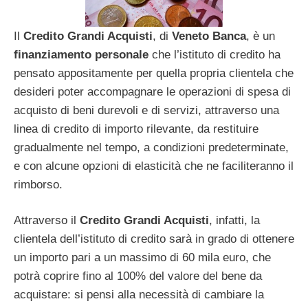
Il
Credito Grandi Acquisti
, di
Veneto Banca
, è un
finanziamento
personale
che l’istituto di credito ha
pensato appositamente per quella propria clientela che
desideri poter accompagnare le operazioni di spesa di
acquisto di beni durevoli e di servizi, attraverso una
linea di credito di importo rilevante, da restituire
gradualmente nel tempo, a condizioni predeterminate,
e con alcune opzioni di elasticità che ne faciliteranno il
rimborso.
Attraverso il
Credito Grandi Acquisti
, infatti, la
clientela dell’istituto di credito sarà in grado di ottenere
un importo pari a un massimo di 60 mila euro, che
potrà coprire fino al 100% del valore del bene da
acquistare: si pensi alla necessità di cambiare la