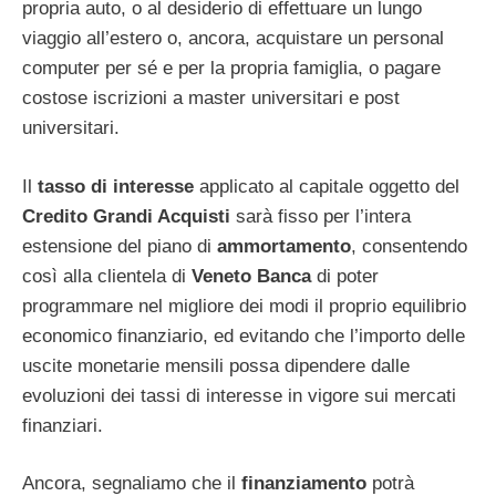
propria auto, o al desiderio di effettuare un lungo
viaggio all’estero o, ancora, acquistare un personal
computer per sé e per la propria famiglia, o pagare
costose iscrizioni a master universitari e post
universitari.
Il
tasso di interesse
applicato al capitale oggetto del
Credito Grandi Acquisti
sarà fisso per l’intera
estensione del piano di
ammortamento
, consentendo
così alla clientela di
Veneto Banca
di poter
programmare nel migliore dei modi il proprio equilibrio
economico finanziario, ed evitando che l’importo delle
uscite monetarie mensili possa dipendere dalle
evoluzioni dei tassi di interesse in vigore sui mercati
finanziari.
Ancora, segnaliamo che il
finanziamento
potrà