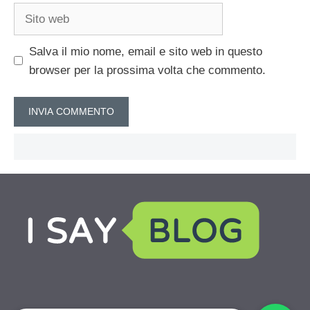
Sito
web
Salva il mio nome, email e sito web in questo
browser per la prossima volta che commento.