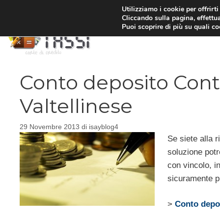
Vai
Utilizziamo i cookie per offrirt
Cliccando sulla pagina, effettua
al
Puoi scoprire di più su quali c
contenuto
Conto deposito Cont
Valtellinese
29 Novembre 2013
di
isayblog4
Se siete alla 
soluzione potr
con vincolo, i
sicuramente più
>
Conto depo