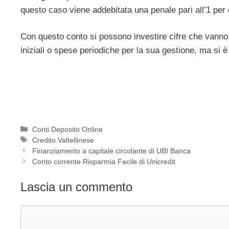
questo caso viene addebitata una penale pari all’1 per 
Con questo conto si possono investire cifre che vanno
iniziali o spese periodiche per la sua gestione, ma si è
Categorie
Conti Deposito Online
Tag
Credito Valtellinese
Finanziamento a capitale circolante di UBI Banca
Conto corrente Risparmia Facile di Unicredit
Lascia un commento
Commento