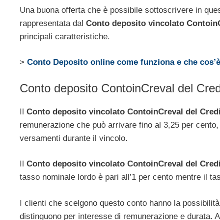
Una buona offerta che è possibile sottoscrivere in quest
rappresentata dal
Conto deposito vincolato ContoinCr
principali caratteristiche.
>
Conto Deposito online come funziona e che cos’
Conto deposito ContoinCreval del Credi
Il
Conto deposito vincolato ContoinCreval del Credi
remunerazione che può arrivare fino al 3,25 per cento, c
versamenti durante il vincolo.
Il
Conto deposito vincolato ContoinCreval del Credi
tasso nominale lordo è pari all’1 per cento mentre il ta
I clienti che scelgono questo conto hanno la possibilità
distinguono per interesse di remunerazione e durata. Al