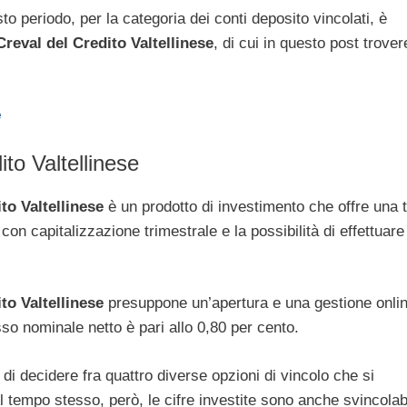
o periodo, per la categoria dei conti deposito vincolati, è
eval del Credito Valtellinese
, di cui in questo post trover
è
to Valtellinese
to Valtellinese
è un prodotto di investimento che offre una 
on capitalizzazione trimestrale e la possibilità di effettuare
to Valtellinese
presuppone un’apertura e una gestione online
sso nominale netto è pari allo 0,80 per cento.
 di decidere fra quattro diverse opzioni di vincolo che si
 tempo stesso, però, le cifre investite sono anche svincolabi