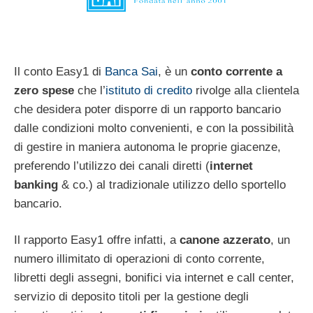
Il conto Easy1 di
Banca Sai
, è un
conto corrente a
zero spese
che l’
istituto di credito
rivolge alla clientela
che desidera poter disporre di un rapporto bancario
dalle condizioni molto convenienti, e con la possibilità
di gestire in maniera autonoma le proprie giacenze,
preferendo l’utilizzo dei canali diretti (
internet
banking
& co.) al tradizionale utilizzo dello sportello
bancario.
Il rapporto Easy1 offre infatti, a
canone azzerato
, un
numero illimitato di operazioni di conto corrente,
libretti degli assegni, bonifici via internet e call center,
servizio di deposito titoli per la gestione degli