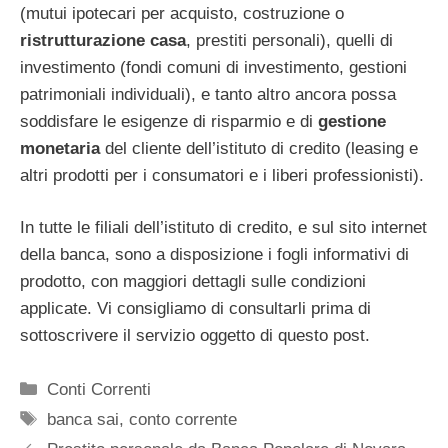
(mutui ipotecari per acquisto, costruzione o
ristrutturazione casa
, prestiti personali), quelli di
investimento (fondi comuni di investimento, gestioni
patrimoniali individuali), e tanto altro ancora possa
soddisfare le esigenze di risparmio e di
gestione
monetaria
del cliente dell’istituto di credito (leasing e
altri prodotti per i consumatori e i liberi professionisti).
In tutte le filiali dell’istituto di credito, e sul sito internet
della banca, sono a disposizione i fogli informativi di
prodotto, con maggiori dettagli sulle condizioni
applicate. Vi consigliamo di consultarli prima di
sottoscrivere il servizio oggetto di questo post.
Categorie
Conti Correnti
Tag
banca sai
,
conto corrente