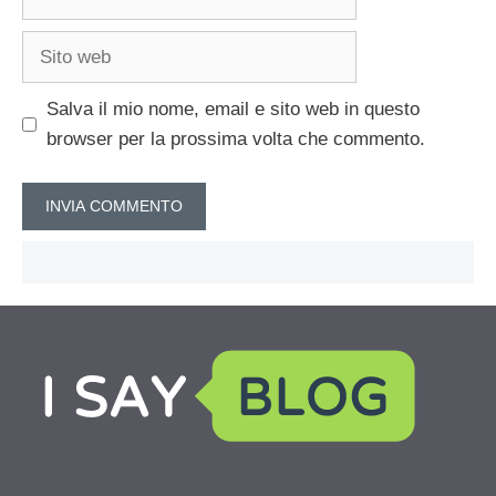
Sito
web
Salva il mio nome, email e sito web in questo
browser per la prossima volta che commento.