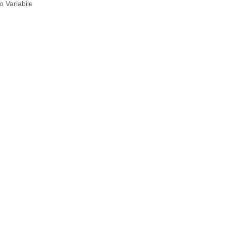
 Variabile