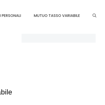
I PERSONALI
MUTUO TASSO VARIABILE
bile