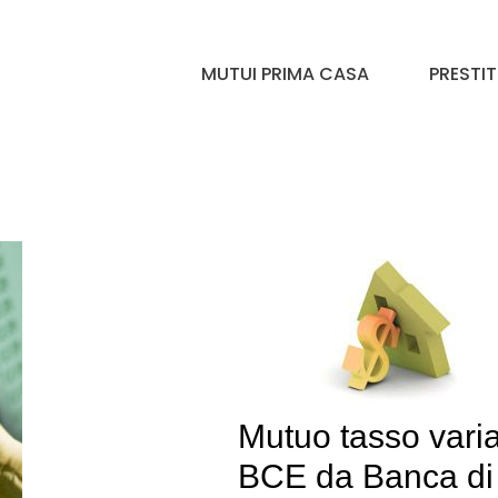
MUTUI PRIMA CASA
PRESTIT
Mutuo tasso varia
BCE da Banca di