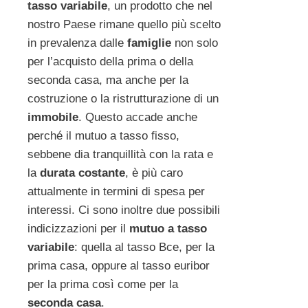
tasso variabile
, un prodotto che nel
nostro Paese rimane quello più scelto
in prevalenza dalle
famiglie
non solo
per l’acquisto della prima o della
seconda casa, ma anche per la
costruzione o la ristrutturazione di un
immobile
. Questo accade anche
perché il mutuo a tasso fisso,
sebbene dia tranquillità con la rata e
la
durata costante
, è più caro
attualmente in termini di spesa per
interessi. Ci sono inoltre due possibili
indicizzazioni per il
mutuo a tasso
variabile
: quella al tasso Bce, per la
prima casa, oppure al tasso euribor
per la prima così come per la
seconda casa
.