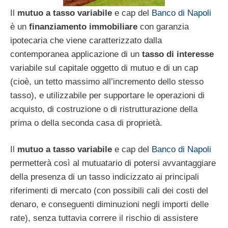
Il
mutuo a tasso variabile
e cap del
Banco di Napoli
è un
finanziamento immobiliare
con garanzia
ipotecaria che viene caratterizzato dalla
contemporanea applicazione di un
tasso di interesse
variabile sul capitale oggetto di mutuo e di un cap
(cioè, un tetto massimo all’incremento dello stesso
tasso), e utilizzabile per supportare le operazioni di
acquisto, di costruzione o di ristrutturazione della
prima o della seconda casa di proprietà.
Il
mutuo a tasso variabile
e cap del
Banco di Napoli
permetterà così al mutuatario di potersi avvantaggiare
della presenza di un tasso indicizzato ai principali
riferimenti di mercato (con possibili cali dei costi del
denaro, e conseguenti diminuzioni negli importi delle
rate), senza tuttavia correre il rischio di assistere