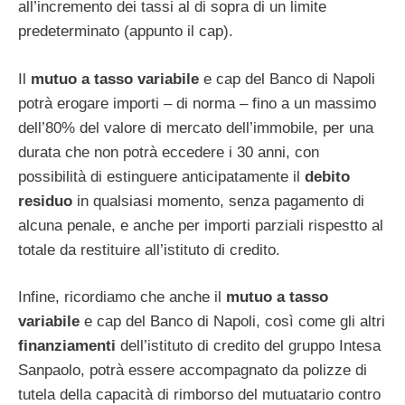
all’incremento dei tassi al di sopra di un limite
predeterminato (appunto il cap).
Il
mutuo a tasso variabile
e cap del Banco di Napoli
potrà erogare importi – di norma – fino a un massimo
dell’80% del valore di mercato dell’immobile, per una
durata che non potrà eccedere i 30 anni, con
possibilità di estinguere anticipatamente il
debito
residuo
in qualsiasi momento, senza pagamento di
alcuna penale, e anche per importi parziali rispestto al
totale da restituire all’istituto di credito.
Infine, ricordiamo che anche il
mutuo a tasso
variabile
e cap del Banco di Napoli, così come gli altri
finanziamenti
dell’istituto di credito del gruppo Intesa
Sanpaolo, potrà essere accompagnato da polizze di
tutela della capacità di rimborso del mutuatario contro