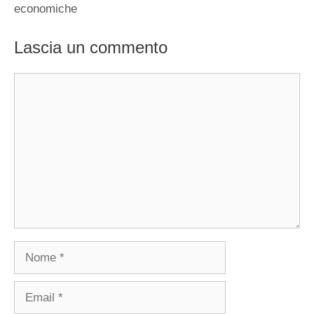
economiche
Lascia un commento
Commento
Nome
Email