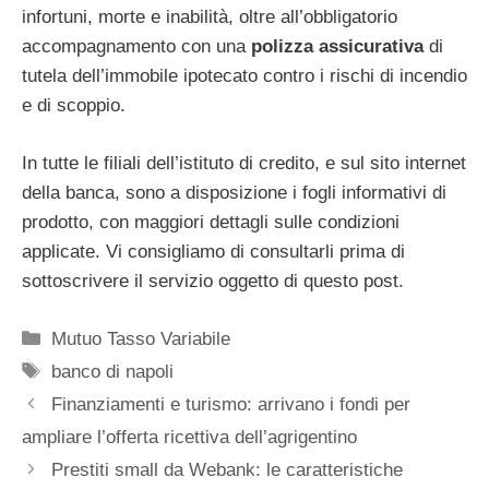
infortuni, morte e inabilità, oltre all’obbligatorio
accompagnamento con una
polizza assicurativa
di
tutela dell’immobile ipotecato contro i rischi di incendio
e di scoppio.
In tutte le filiali dell’istituto di credito, e sul sito internet
della banca, sono a disposizione i fogli informativi di
prodotto, con maggiori dettagli sulle condizioni
applicate. Vi consigliamo di consultarli prima di
sottoscrivere il servizio oggetto di questo post.
Categorie
Mutuo Tasso Variabile
Tag
banco di napoli
Finanziamenti e turismo: arrivano i fondi per
ampliare l’offerta ricettiva dell’agrigentino
Prestiti small da Webank: le caratteristiche