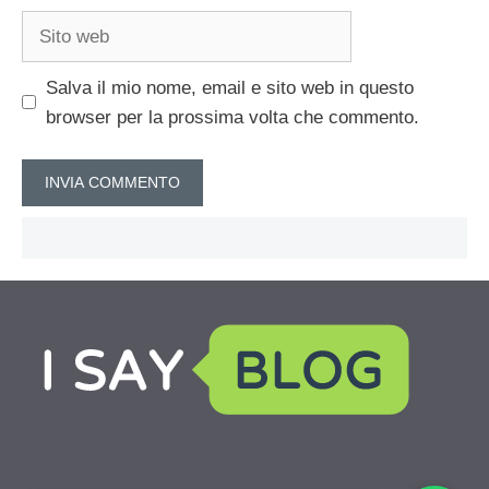
Sito
web
Salva il mio nome, email e sito web in questo
browser per la prossima volta che commento.