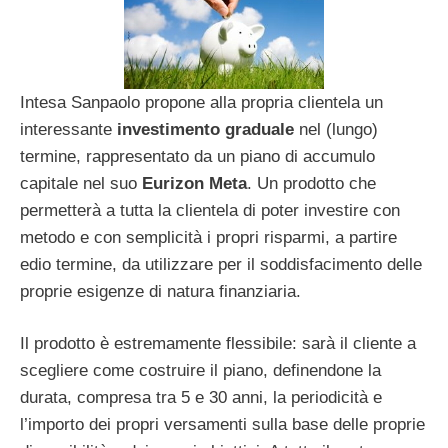
Intesa Sanpaolo propone alla propria clientela un
interessante
investimento graduale
nel (lungo)
termine, rappresentato da un piano di accumulo
capitale nel suo
Eurizon Meta
. Un prodotto che
permetterà a tutta la clientela di poter investire con
metodo e con semplicità i propri risparmi, a partire
edio termine, da utilizzare per il soddisfacimento delle
proprie esigenze di natura finanziaria.
Il prodotto è estremamente flessibile: sarà il cliente a
scegliere come costruire il piano, definendone la
durata, compresa tra 5 e 30 anni, la periodicità e
l’importo dei propri versamenti sulla base delle proprie