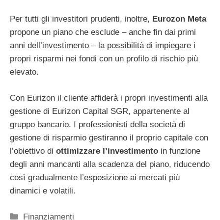
Per tutti gli investitori prudenti, inoltre,
Eurozon Meta
propone un piano che esclude – anche fin dai primi
anni dell’investimento – la possibilità di impiegare i
propri risparmi nei fondi con un profilo di rischio più
elevato.
Con Eurizon il cliente affiderà i propri investimenti alla
gestione di Eurizon Capital SGR, appartenente al
gruppo bancario. I professionisti della società di
gestione di risparmio gestiranno il proprio capitale con
l’obiettivo di
ottimizzare l’investimento
in funzione
degli anni mancanti alla scadenza del piano, riducendo
così gradualmente l’esposizione ai mercati più
dinamici e volatili.
Categorie
Finanziamenti