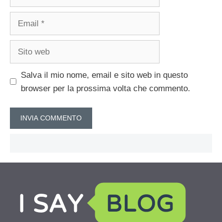
Email
Sito
web
Salva il mio nome, email e sito web in questo
browser per la prossima volta che commento.