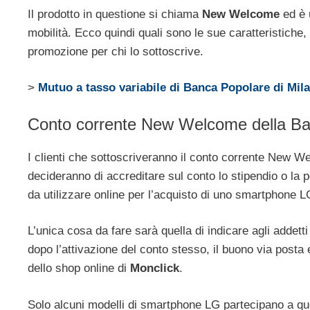
Il prodotto in questione si chiama
New Welcome
ed è 
mobilità. Ecco quindi quali sono le sue caratteristiche,
promozione per chi lo sottoscrive.
>
Mutuo a tasso variabile di Banca Popolare di Mil
Conto corrente New Welcome della Ba
I clienti che sottoscriveranno il conto corrente New 
decideranno di accreditare sul conto lo stipendio o la
da utilizzare online per l’acquisto di uno smartphone L
L’unica cosa da fare sarà quella di indicare agli addetti
dopo l’attivazione del conto stesso, il buono via posta e
dello shop online di
Monclick
.
Solo alcuni modelli di smartphone LG partecipano a qu