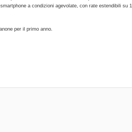
 smartphone a condizioni agevolate, con rate estendibili su 
none per il primo anno.