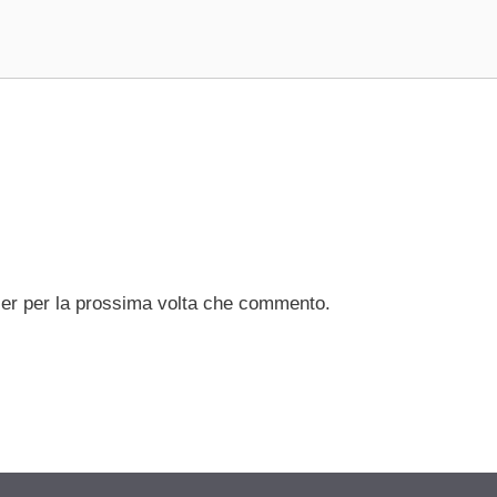
ser per la prossima volta che commento.