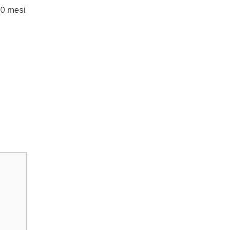
10 mesi