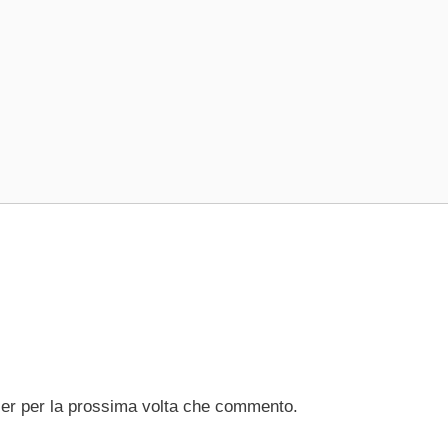
ser per la prossima volta che commento.