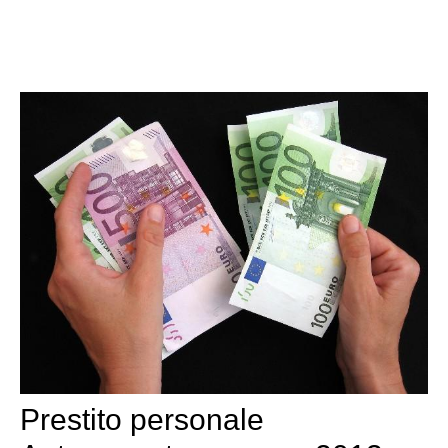
Prestito personale