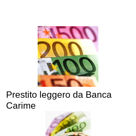
Prestito leggero da Banca
Carime