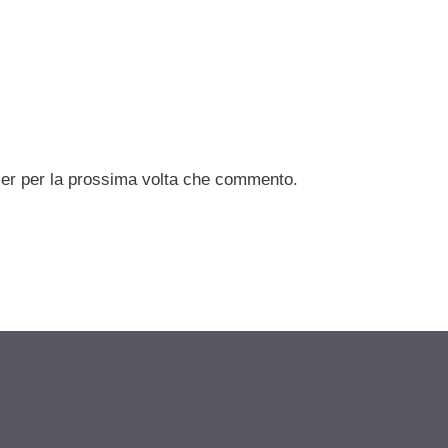
ser per la prossima volta che commento.