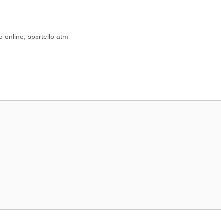
o online
,
sportello atm