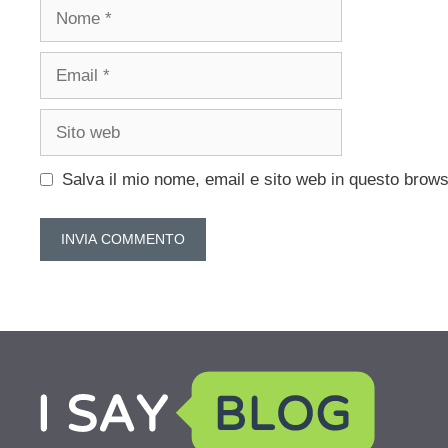
Nome
Email
Sito
web
Salva il mio nome, email e sito web in questo brow