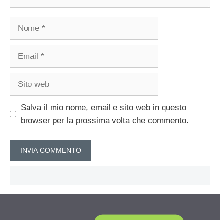
Nome
Email
Sito
web
Salva il mio nome, email e sito web in questo
browser per la prossima volta che commento.