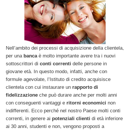
Nell’ambito dei processi di acquisizione della clientela,
per una
banca
è molto importante avere tra i nuovi
sottoscrittori di
conti correnti
delle persone in
giovane età. In questo modo, infatti, anche con
formule agevolate, l’Istituto di credito acquisisce
clientela con cui instaurare un
rapporto di
fidelizzazione
che può durare anche per molti anni
con conseguenti vantaggi e
ritorni economici
non
indifferenti. Ecco perché nel nostro Paese molti conti
correnti, in genere ai
potenziali clienti
di età inferiore
ai 30 anni, studenti e non, vengono proposti a